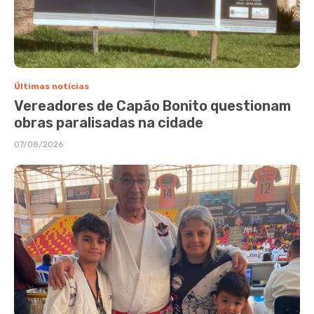
Últimas notícias
Vereadores de Capão Bonito questionam
obras paralisadas na cidade
07/08/2026