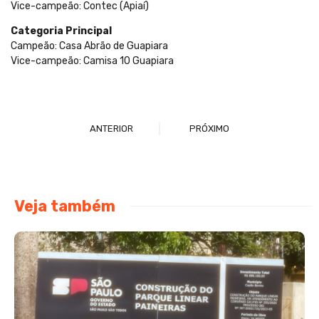
Vice-campeão: Contec (Apiaí)
Categoria Principal
Campeão: Casa Abrão de Guapiara
Vice-campeão: Camisa 10 Guapiara
ANTERIOR
PRÓXIMO
Veja também