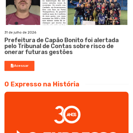
31 de julho de 2026
Prefeitura de Capão Bonito foi alertada
pelo Tribunal de Contas sobre risco de
onerar futuras gestões
Acessar
O Expresso na História