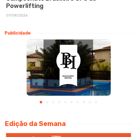
Powerlifting
07/08/2026
Publicidade
Edição da Semana