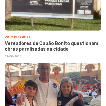
Últimas notícias
Vereadores de Capão Bonito questionam
obras paralisadas na cidade
07/08/2026