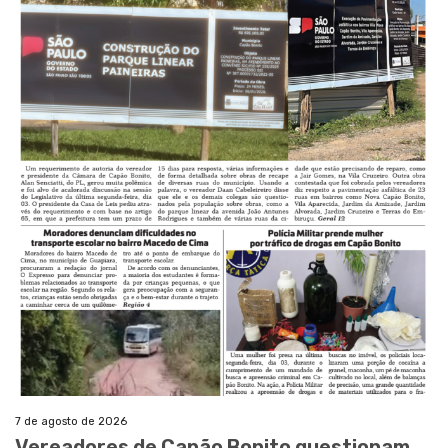
7 de agosto de 2026
Vereadores de Capão Bonito questionam