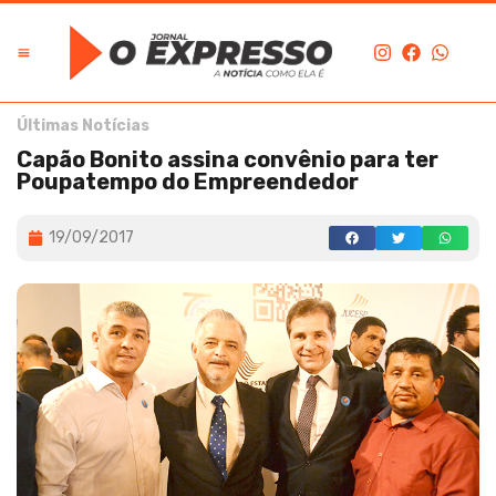
Últimas Notícias
Capão Bonito assina convênio para ter
Poupatempo do Empreendedor
19/09/2017