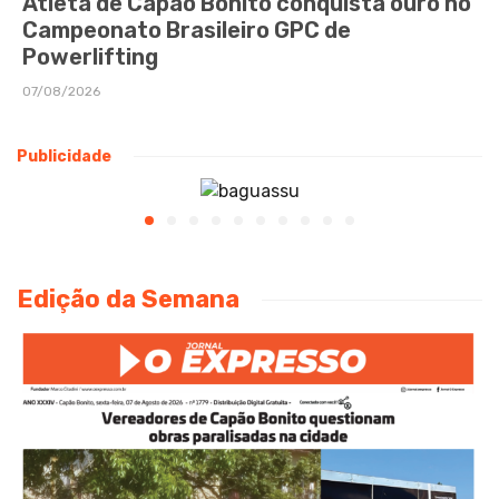
Atleta de Capão Bonito conquista ouro no
Campeonato Brasileiro GPC de
Powerlifting
07/08/2026
Publicidade
Edição da Semana