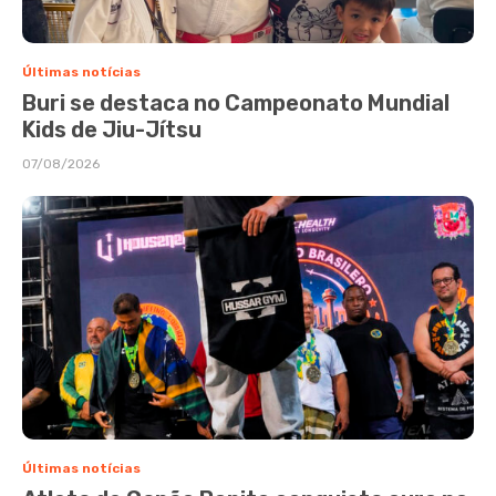
Últimas notícias
Buri se destaca no Campeonato Mundial
Kids de Jiu-Jítsu
07/08/2026
Últimas notícias