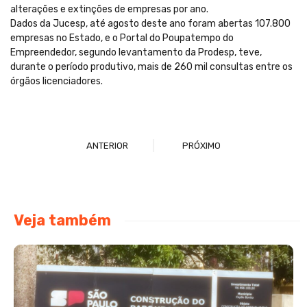
alterações e extinções de empresas por ano.
Dados da Jucesp, até agosto deste ano foram abertas 107.800
empresas no Estado, e o Portal do Poupatempo do
Empreendedor, segundo levantamento da Prodesp, teve,
durante o período produtivo, mais de 260 mil consultas entre os
órgãos licenciadores.
ANTERIOR
PRÓXIMO
Veja também