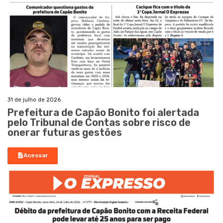
31 de julho de 2026
Prefeitura de Capão Bonito foi alertada
pelo Tribunal de Contas sobre risco de
onerar futuras gestões
Acessar