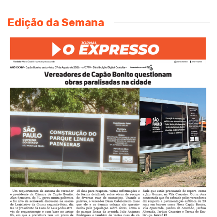
Edição da Semana