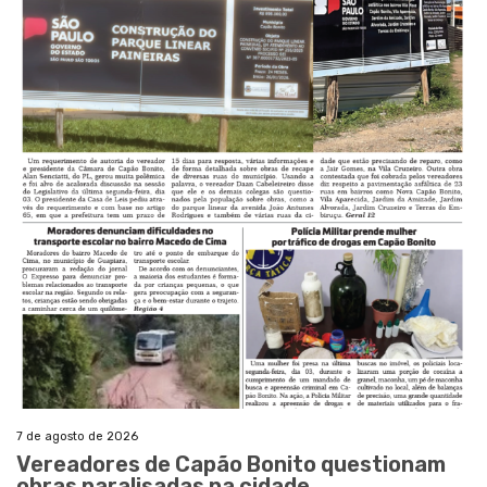
7 de agosto de 2026
Vereadores de Capão Bonito questionam
obras paralisadas na cidade