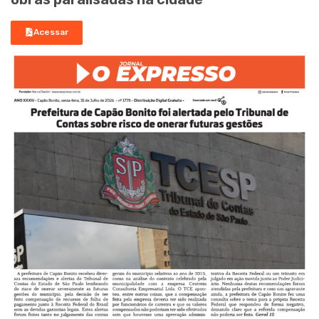
Acessar