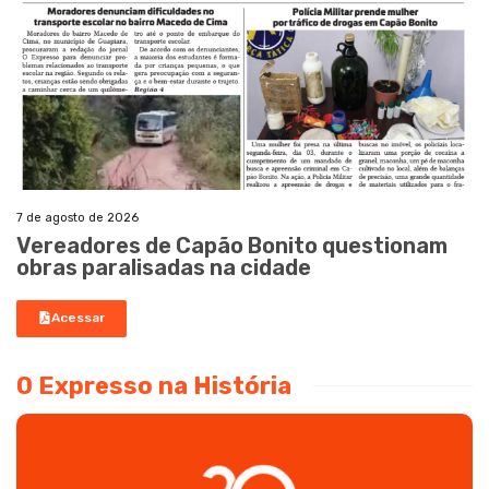
7 de agosto de 2026
Vereadores de Capão Bonito questionam
obras paralisadas na cidade
Acessar
O Expresso na História