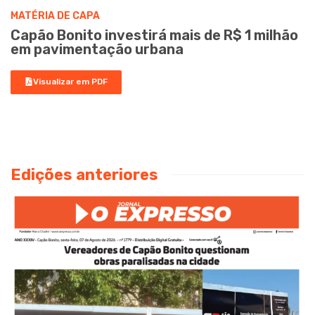
MATÉRIA DE CAPA
Capão Bonito investirá mais de R$ 1 milhão
em pavimentação urbana
Visualizar em PDF
Edições anteriores