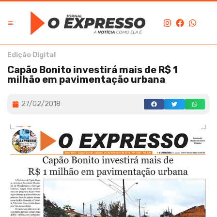
Edição Digital
Capão Bonito investirá mais de R$ 1
milhão em pavimentação urbana
27/02/2018