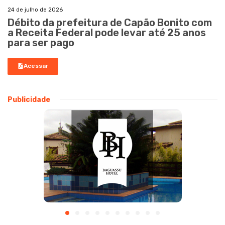
24 de julho de 2026
Débito da prefeitura de Capão Bonito com
a Receita Federal pode levar até 25 anos
para ser pago
Acessar
Publicidade