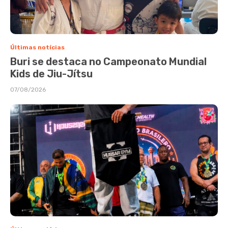
Últimas notícias
Buri se destaca no Campeonato Mundial
Kids de Jiu-Jítsu
07/08/2026