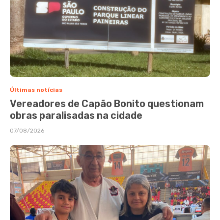
Últimas notícias
Vereadores de Capão Bonito questionam
obras paralisadas na cidade
07/08/2026