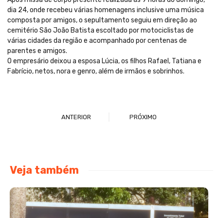
dia 24, onde recebeu várias homenagens inclusive uma música
composta por amigos, o sepultamento seguiu em direção ao
cemitério São João Batista escoltado por motociclistas de
várias cidades da região e acompanhado por centenas de
parentes e amigos.
O empresário deixou a esposa Lúcia, os filhos Rafael, Tatiana e
Fabrício, netos, nora e genro, além de irmãos e sobrinhos.
ANTERIOR
PRÓXIMO
Veja também