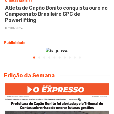
Últimas notícias
Atleta de Capão Bonito conquista ouro no
Campeonato Brasileiro GPC de
Powerlifting
07/08/2026
Publicidade
Edição da Semana