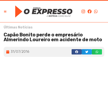
Últimas Notícias
Capão Bonito perde o empresário
Almerindo Loureiro em acidente de moto
31/07/2016