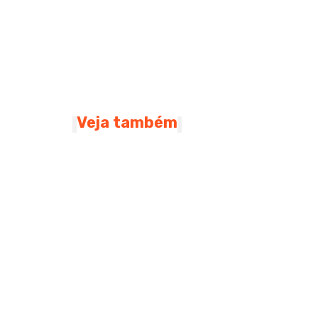
Veja também