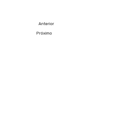
Anterior
Próximo