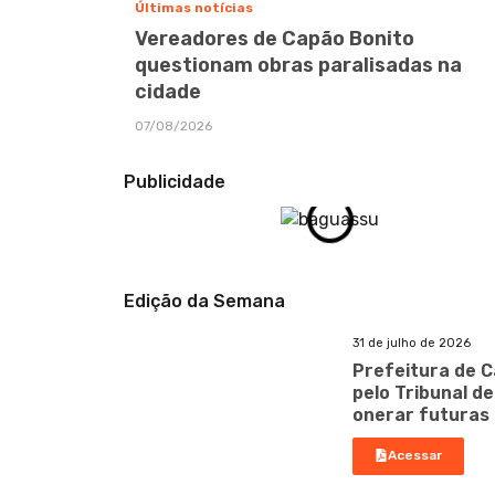
Últimas notícias
Vereadores de Capão Bonito
questionam obras paralisadas na
cidade
07/08/2026
Publicidade
Edição da Semana
31 de julho de 2026
Prefeitura de C
pelo Tribunal d
onerar futuras
Acessar