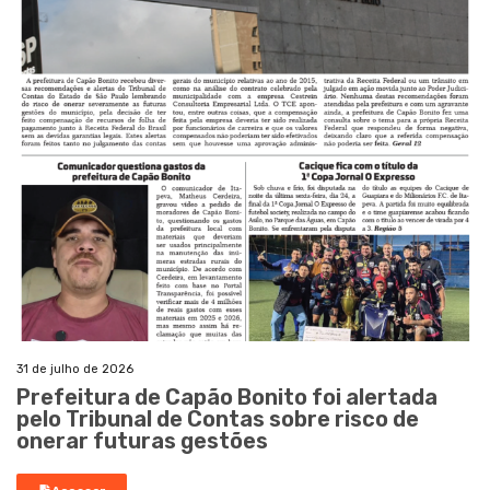
31 de julho de 2026
Prefeitura de Capão Bonito foi alertada
pelo Tribunal de Contas sobre risco de
onerar futuras gestões