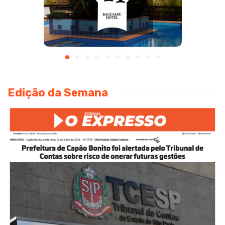
Edição da Semana