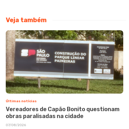
Veja também
Últimas notícias
Vereadores de Capão Bonito questionam
obras paralisadas na cidade
07/08/2026