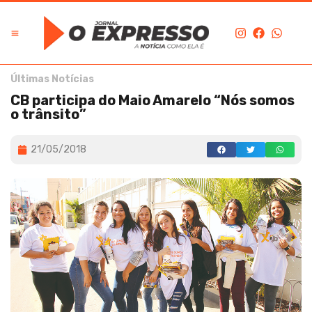
Últimas Notícias
CB participa do Maio Amarelo “Nós somos
o trânsito”
21/05/2018