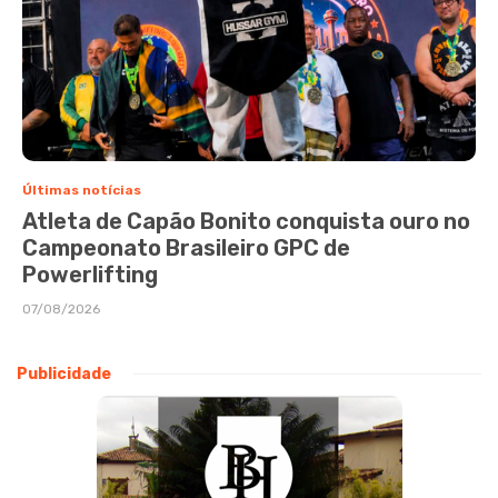
Últimas notícias
Atleta de Capão Bonito conquista ouro no
Campeonato Brasileiro GPC de
Powerlifting
07/08/2026
Publicidade