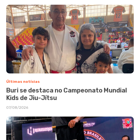
Últimas notícias
Buri se destaca no Campeonato Mundial
Kids de Jiu-Jítsu
07/08/2026