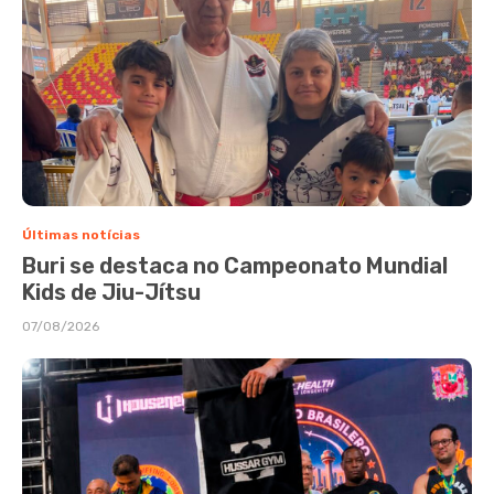
Últimas notícias
Buri se destaca no Campeonato Mundial
Kids de Jiu-Jítsu
07/08/2026