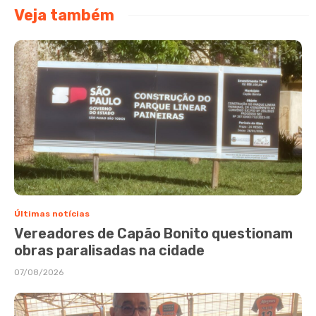
Veja também
Últimas notícias
Vereadores de Capão Bonito questionam
obras paralisadas na cidade
07/08/2026