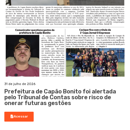
31 de julho de 2026
Prefeitura de Capão Bonito foi alertada
pelo Tribunal de Contas sobre risco de
onerar futuras gestões
Acessar