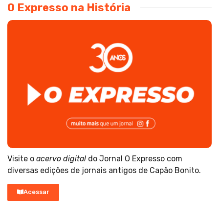
O Expresso na História
Visite o
acervo digital
do Jornal O Expresso com
diversas edições de jornais antigos de Capão Bonito.
Acessar