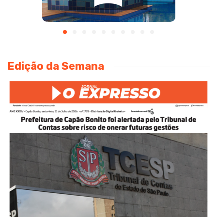
Edição da Semana