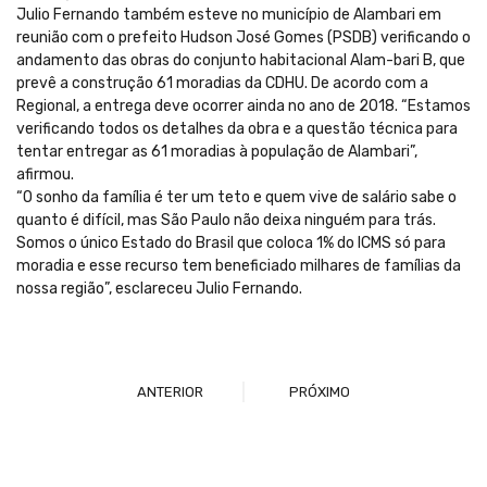
Julio Fernando também esteve no município de Alambari em
reunião com o prefeito Hudson José Gomes (PSDB) verificando o
andamento das obras do conjunto habitacional Alam-bari B, que
prevê a construção 61 moradias da CDHU. De acordo com a
Regional, a entrega deve ocorrer ainda no ano de 2018. “Estamos
verificando todos os detalhes da obra e a questão técnica para
tentar entregar as 61 moradias à população de Alambari”,
afirmou.
“O sonho da família é ter um teto e quem vive de salário sabe o
quanto é difícil, mas São Paulo não deixa ninguém para trás.
Somos o único Estado do Brasil que coloca 1% do ICMS só para
moradia e esse recurso tem beneficiado milhares de famílias da
nossa região”, esclareceu Julio Fernando.
ANTERIOR
PRÓXIMO