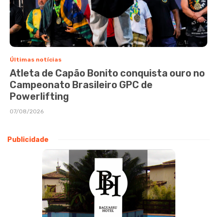
Últimas notícias
Atleta de Capão Bonito conquista ouro no
Campeonato Brasileiro GPC de
Powerlifting
07/08/2026
Publicidade