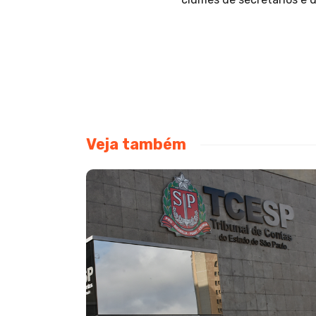
Veja também