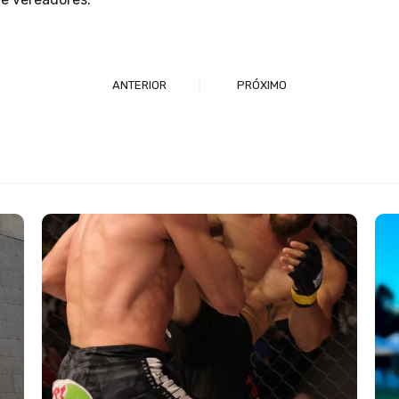
ANTERIOR
PRÓXIMO