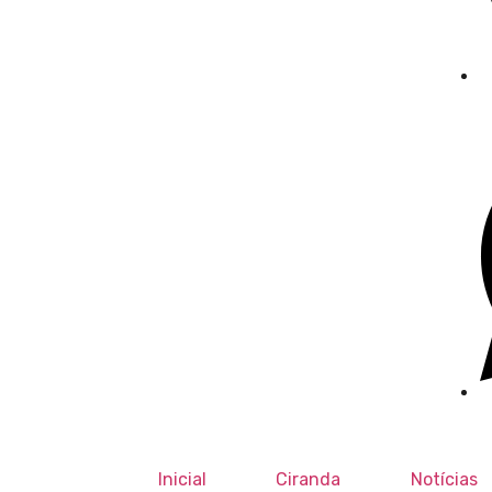
Inicial
Ciranda
Notícias