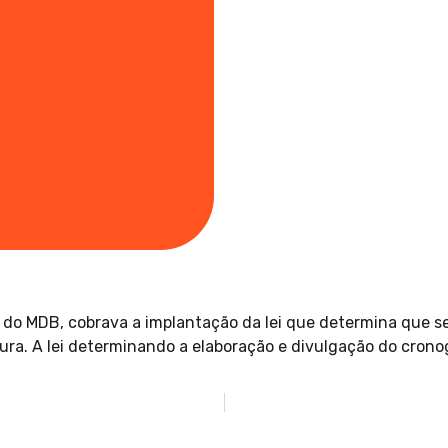
, do MDB, cobrava a implantação da lei que determina que 
ura. A lei determinando a elaboração e divulgação do cronog