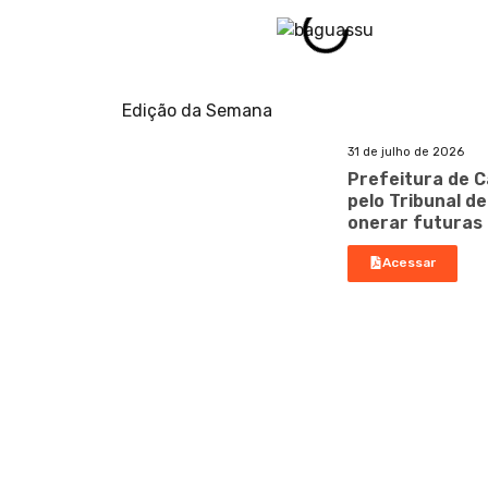
Edição da Semana
31 de julho de 2026
Prefeitura de C
pelo Tribunal d
onerar futuras
Acessar