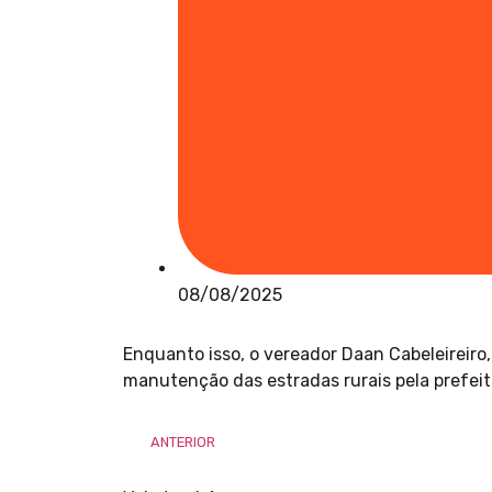
08/08/2025
Enquanto isso, o vereador Daan Cabeleireiro
manutenção das estradas rurais pela prefeit
ANTERIOR