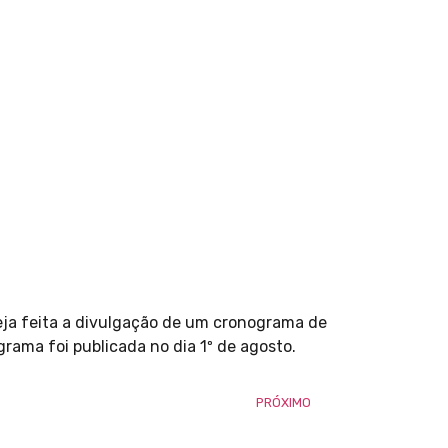
seja feita a divulgação de um cronograma de
rama foi publicada no dia 1º de agosto.
PRÓXIMO