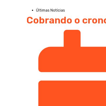
Últimas Notícias
Cobrando o cro