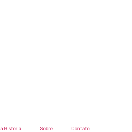
a História
Sobre
Contato