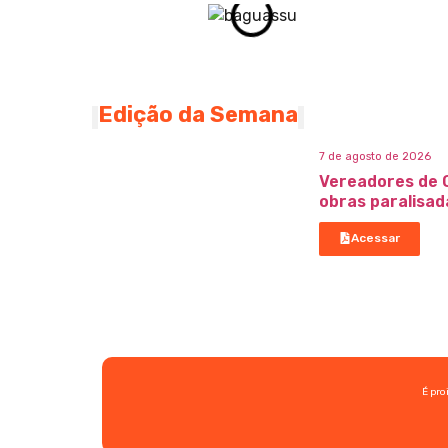
Edição da Semana
7 de agosto de 2026
Vereadores de 
obras paralisad
Acessar
É pro