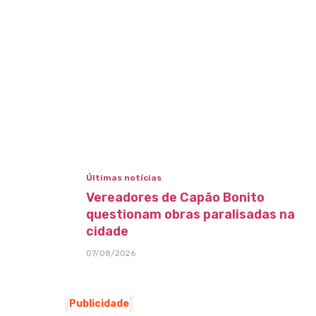
Últimas notícias
Vereadores de Capão Bonito
questionam obras paralisadas na
cidade
07/08/2026
Publicidade