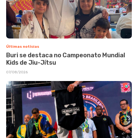
Últimas notícias
Buri se destaca no Campeonato Mundial
Kids de Jiu-Jítsu
07/08/2026