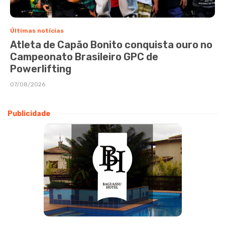
Últimas notícias
Atleta de Capão Bonito conquista ouro no
Campeonato Brasileiro GPC de
Powerlifting
07/08/2026
Publicidade