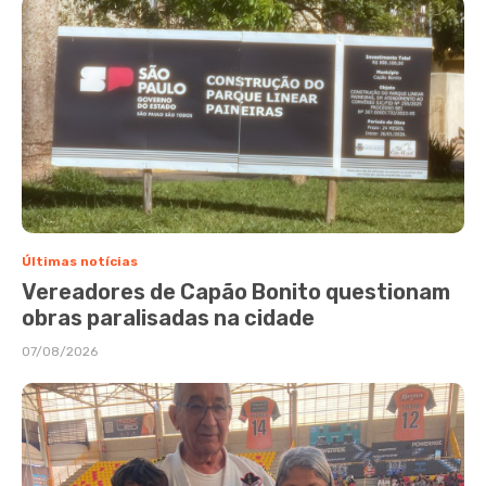
Últimas notícias
Vereadores de Capão Bonito questionam
obras paralisadas na cidade
07/08/2026