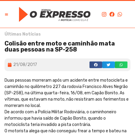
Últimas Notícias
Colisão entre moto e caminhão mata
duas pessoas na SP-258
21/08/2017
Duas pessoas morreram após um acidente entre motocicleta e
caminhão no quilômetro 227 da rodovia Francisco Alves Negrão
(SP-258), na última quarta-feira, 16/08, em Capão Bonito. As
vítimas, que estavam na moto, não resistiram aos ferimentos e
morreram no local.
De acordo com a Polícia Militar Rodoviária, o caminhoneiro
informou que havia saído de Capão Bonito, quando o
motociclista teria invadido a pista contrária.
O motorista alega que não conseguiu frear a tempo e bateu na