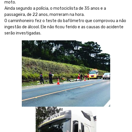
moto.
Ainda segundo a polícia, o motociclista de 35 anos e a
passageira, de 22 anos, morreram na hora.
O caminhoneiro fez o teste do bafômetro que comprovou a não
ingestão de álcool. Ele não ficou ferido e as causas do acidente
serão investigadas.