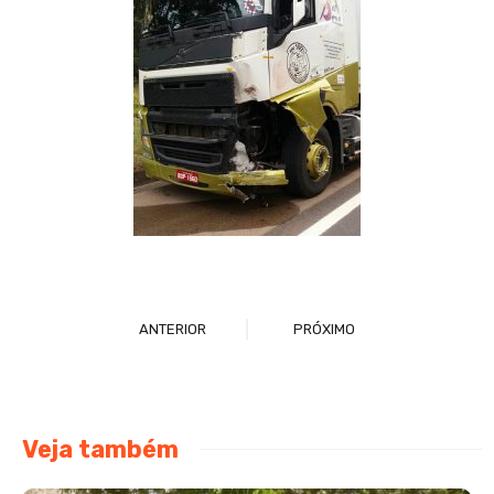
ANTERIOR
PRÓXIMO
Veja também