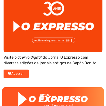
Visite o
acervo digital
do Jornal O Expresso com
diversas edições de jornais antigos de Capão Bonito.
Acessar