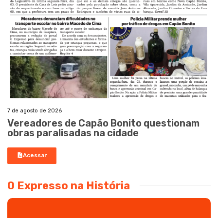
7 de agosto de 2026
Vereadores de Capão Bonito questionam
obras paralisadas na cidade
Acessar
O Expresso na História