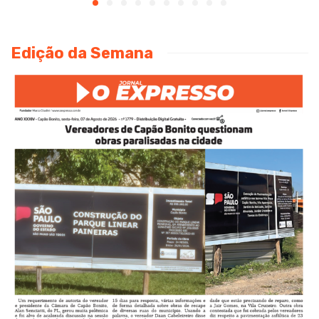
Edição da Semana