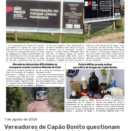
7 de agosto de 2026
Vereadores de Capão Bonito questionam