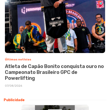
Últimas notícias
Atleta de Capão Bonito conquista ouro no
Campeonato Brasileiro GPC de
Powerlifting
07/08/2026
Publicidade