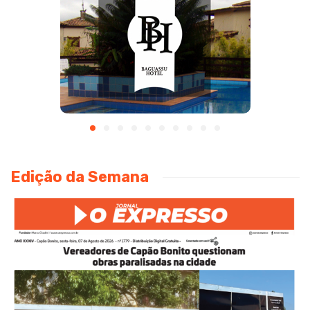
Edição da Semana