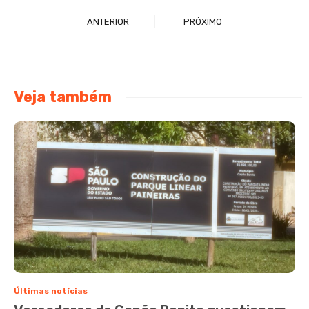
ANTERIOR
PRÓXIMO
Veja também
Últimas notícias