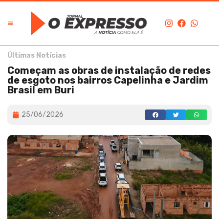
Últimas Notícias
Começam as obras de instalação de redes
de esgoto nos bairros Capelinha e Jardim
Brasil em Buri
25/06/2026