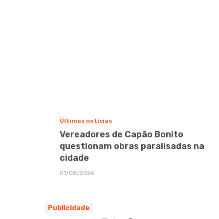
Últimas notícias
Vereadores de Capão Bonito
questionam obras paralisadas na
cidade
07/08/2026
Publicidade