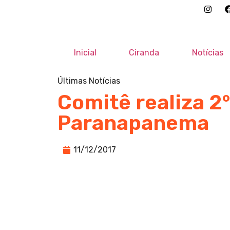
Inicial
Ciranda
Notícias
Últimas Notícias
Comitê realiza 2
Paranapanema
11/12/2017