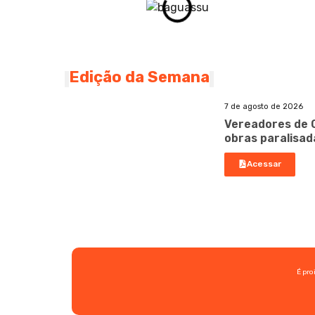
Edição da Semana
7 de agosto de 2026
Vereadores de 
obras paralisad
Acessar
É pro