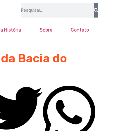
a História
Sobre
Contato
 da Bacia do