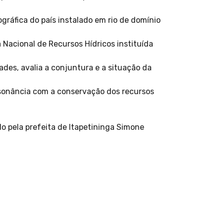
gráfica do país instalado em rio de domínio
Nacional de Recursos Hídricos instituída
des, avalia a conjuntura e a situação da
sonância com a conservação dos recursos
o pela prefeita de Itapetininga Simone