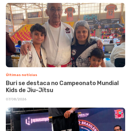
Últimas notícias
Buri se destaca no Campeonato Mundial
Kids de Jiu-Jítsu
07/08/2026