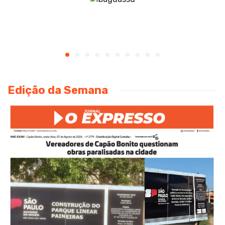
Edição da Semana