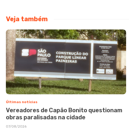
Veja também
Últimas notícias
Vereadores de Capão Bonito questionam
obras paralisadas na cidade
07/08/2026