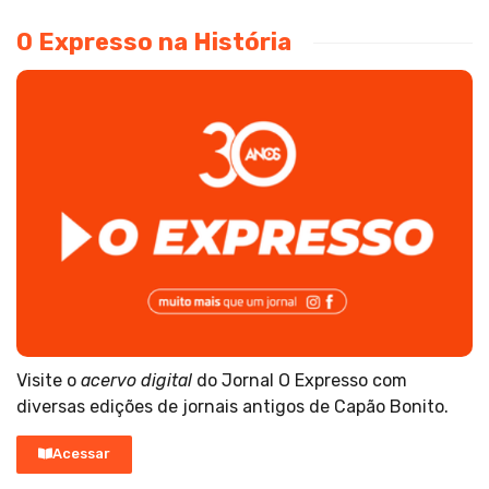
O Expresso na História
Visite o
acervo digital
do Jornal O Expresso com
diversas edições de jornais antigos de Capão Bonito.
Acessar