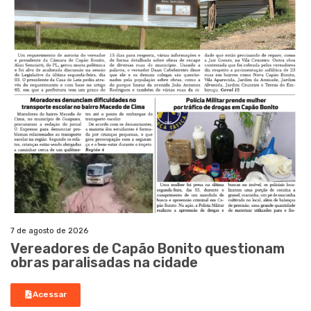
7 de agosto de 2026
Vereadores de Capão Bonito questionam
obras paralisadas na cidade
Acessar