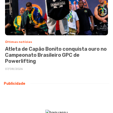
Últimas notícias
Atleta de Capão Bonito conquista ouro no
Campeonato Brasileiro GPC de
Powerlifting
07/08/2026
Publicidade