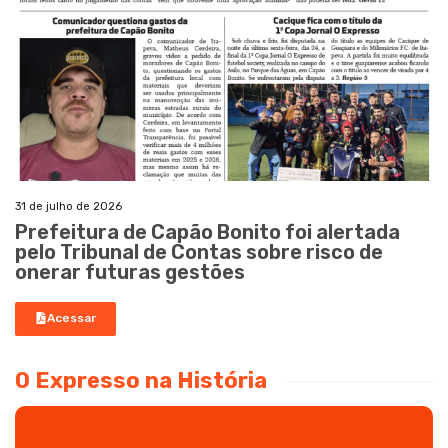
31 de julho de 2026
Prefeitura de Capão Bonito foi alertada
pelo Tribunal de Contas sobre risco de
onerar futuras gestões
Acessar
O Expresso na História