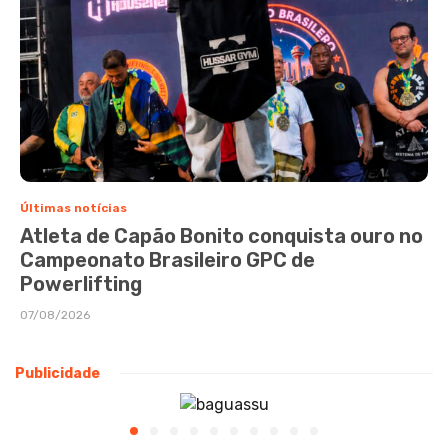
Últimas notícias
Atleta de Capão Bonito conquista ouro no
Campeonato Brasileiro GPC de
Powerlifting
07/08/2026
Publicidade