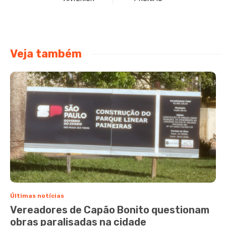
Veja também
Últimas notícias
Vereadores de Capão Bonito questionam
obras paralisadas na cidade