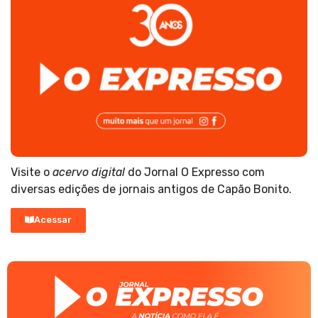
Visite o
acervo digital
do Jornal O Expresso com
diversas edições de jornais antigos de Capão Bonito.
Acessar