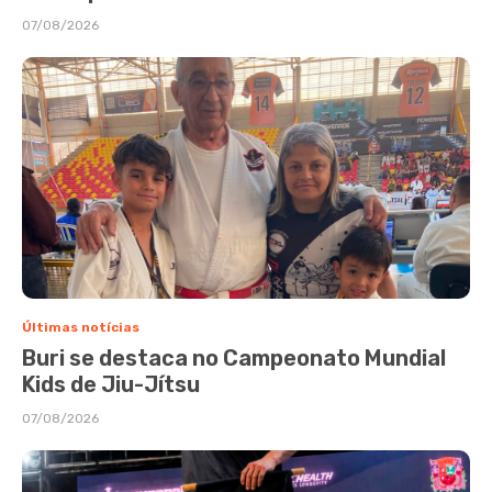
07/08/2026
Últimas notícias
Buri se destaca no Campeonato Mundial
Kids de Jiu-Jítsu
07/08/2026