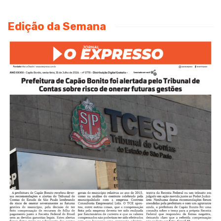
Edição da Semana