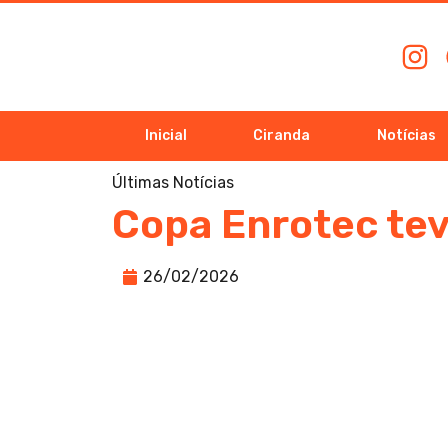
Inicial
Ciranda
Notícias
Últimas Notícias
Copa Enrotec tev
26/02/2026