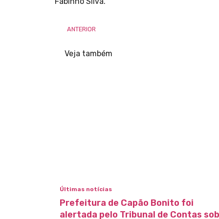
Fabinho Silva.
ANTERIOR
Veja também
Últimas notícias
Prefeitura de Capão Bonito foi
alertada pelo Tribunal de Contas so