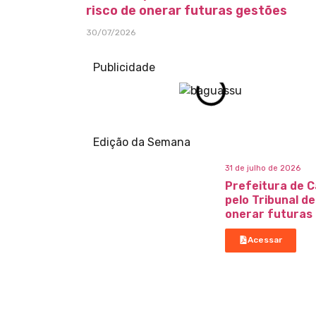
risco de onerar futuras gestões
30/07/2026
Publicidade
Edição da Semana
31 de julho de 2026
Prefeitura de C
pelo Tribunal d
onerar futuras
Acessar