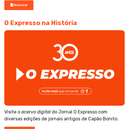
Acessar
O Expresso na História
Visite o
acervo digital
do Jornal O Expresso com
diversas edições de jornais antigos de Capão Bonito.