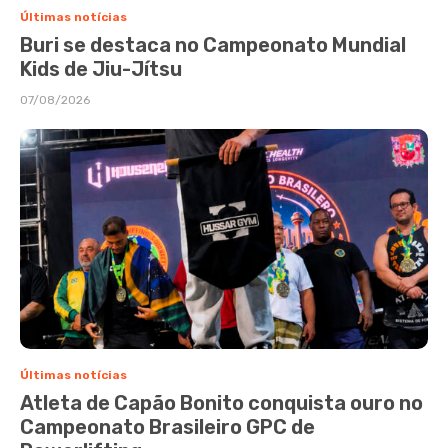
Últimas notícias
Buri se destaca no Campeonato Mundial
Kids de Jiu-Jítsu
07/08/2026
Últimas notícias
Atleta de Capão Bonito conquista ouro no
Campeonato Brasileiro GPC de