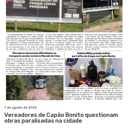
7 de agosto de 2026
Vereadores de Capão Bonito questionam
obras paralisadas na cidade