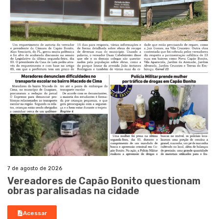
7 de agosto de 2026
Vereadores de Capão Bonito questionam
obras paralisadas na cidade
Acessar