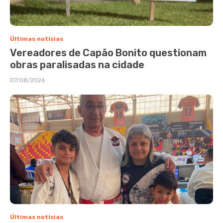
Últimas notícias
Vereadores de Capão Bonito questionam
obras paralisadas na cidade
07/08/2026
Últimas notícias