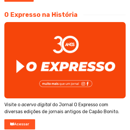
O Expresso na História
Visite o
acervo digital
do Jornal O Expresso com
diversas edições de jornais antigos de Capão Bonito.
Acessar