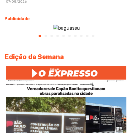
07/08/2026
Publicidade
Edição da Semana