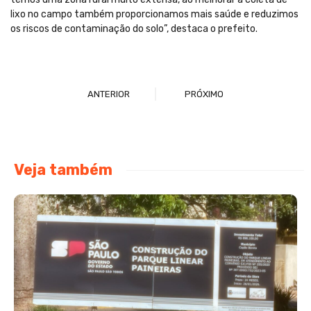
lixo no campo também proporcionamos mais saúde e reduzimos
os riscos de contaminação do solo”, destaca o prefeito.
ANTERIOR
PRÓXIMO
Veja também