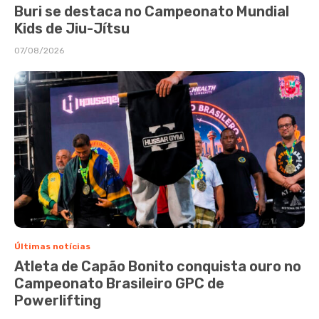
Buri se destaca no Campeonato Mundial
Kids de Jiu-Jítsu
07/08/2026
Últimas notícias
Atleta de Capão Bonito conquista ouro no
Campeonato Brasileiro GPC de
Powerlifting