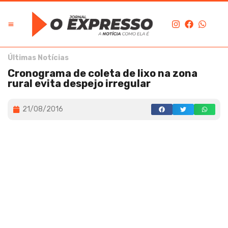
Últimas Notícias
Cronograma de coleta de lixo na zona
rural evita despejo irregular
21/08/2016