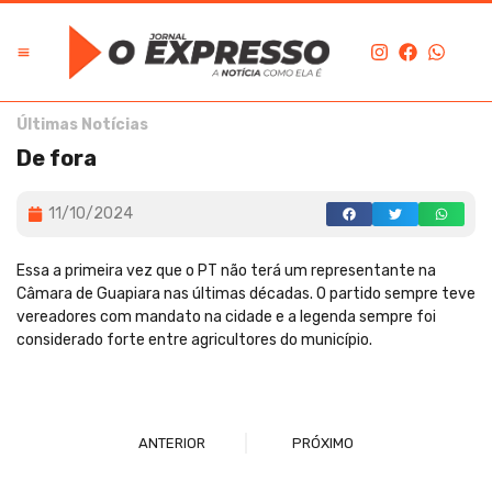
Últimas Notícias
De fora
11/10/2024
Essa a primeira vez que o PT não terá um representante na
Câmara de Guapiara nas últimas décadas. O partido sempre teve
vereadores com mandato na cidade e a legenda sempre foi
considerado forte entre agricultores do município.
ANTERIOR
PRÓXIMO