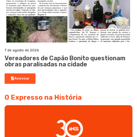
7 de agosto de 2026
Vereadores de Capão Bonito questionam
obras paralisadas na cidade
Acessar
O Expresso na História