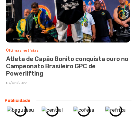
Últimas notícias
Atleta de Capão Bonito conquista ouro no
Campeonato Brasileiro GPC de
Powerlifting
07/08/2026
Publicidade