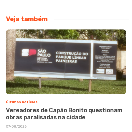
Veja também
Últimas notícias
Vereadores de Capão Bonito questionam
obras paralisadas na cidade
07/08/2026