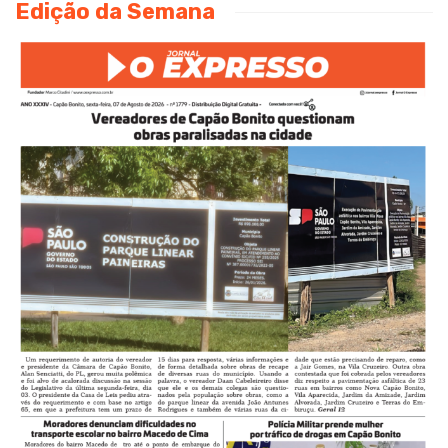
Edição da Semana