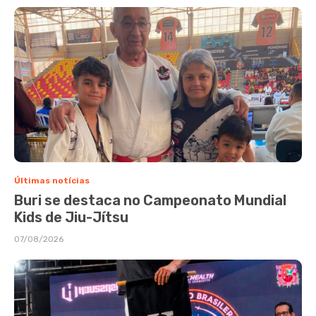
Últimas notícias
Buri se destaca no Campeonato Mundial
Kids de Jiu-Jítsu
07/08/2026