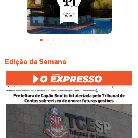
Edição da Semana