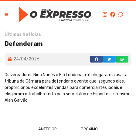
Últimas Notícias
Defenderam
24/04/2026
Os vereadores Nino Nunes e Fio Londrina até chegaram a usar a
tribuna da Câmara para defender o evento que, segundo eles,
proporcionou excelentes vendas para comerciantes locais e
elogiaram o trabalho feito pelo secretário de Esportes e Turismo,
Alan Galvão.
ANTERIOR
PRÓXIMO