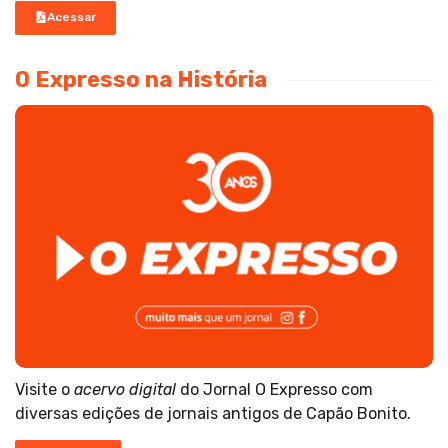
Acessar
O Expresso na História
Visite o
acervo digital
do Jornal O Expresso com
diversas edições de jornais antigos de Capão Bonito.