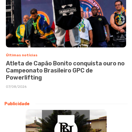
Últimas notícias
Atleta de Capão Bonito conquista ouro no
Campeonato Brasileiro GPC de
Powerlifting
07/08/2026
Publicidade