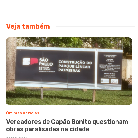
Veja também
Últimas notícias
Vereadores de Capão Bonito questionam
obras paralisadas na cidade