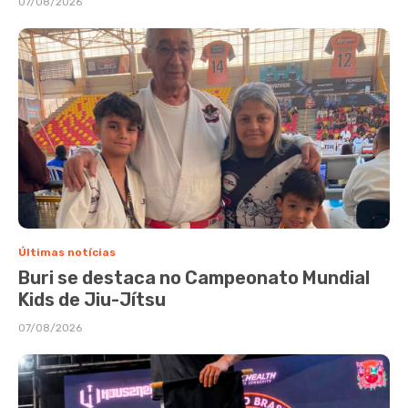
07/08/2026
Últimas notícias
Buri se destaca no Campeonato Mundial
Kids de Jiu-Jítsu
07/08/2026