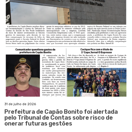
31 de julho de 2026
Prefeitura de Capão Bonito foi alertada
pelo Tribunal de Contas sobre risco de
onerar futuras gestões