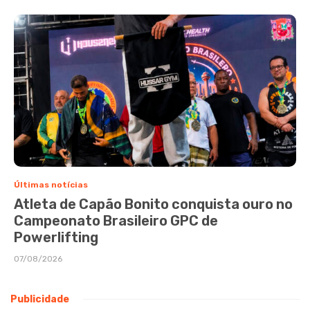
Últimas notícias
Atleta de Capão Bonito conquista ouro no
Campeonato Brasileiro GPC de
Powerlifting
07/08/2026
Publicidade