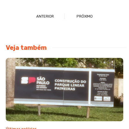
ANTERIOR
PRÓXIMO
Veja também
Últimas notícias