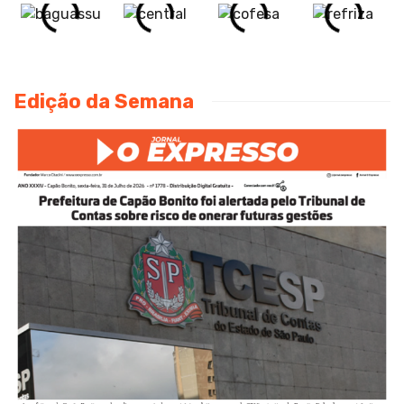
Edição da Semana