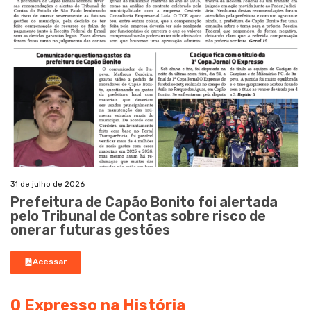
31 de julho de 2026
Prefeitura de Capão Bonito foi alertada
pelo Tribunal de Contas sobre risco de
onerar futuras gestões
Acessar
O Expresso na História