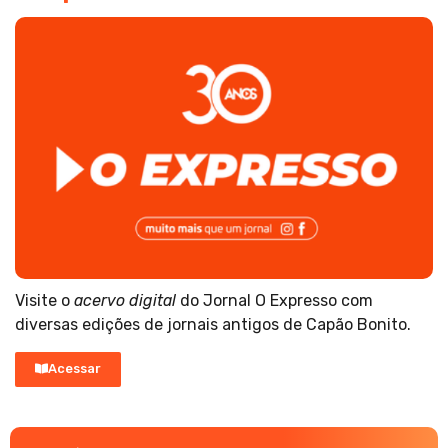
Visite o
acervo digital
do Jornal O Expresso com
diversas edições de jornais antigos de Capão Bonito.
Acessar