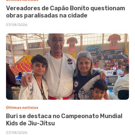
Vereadores de Capão Bonito questionam
obras paralisadas na cidade
07/08/2026
Últimas notícias
Buri se destaca no Campeonato Mundial
Kids de Jiu-Jítsu
07/08/2026