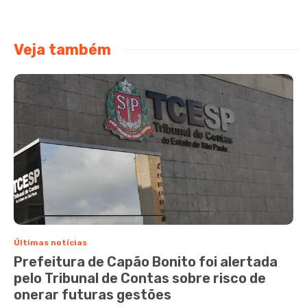
Veja também
Últimas notícias
Prefeitura de Capão Bonito foi alertada
pelo Tribunal de Contas sobre risco de
onerar futuras gestões