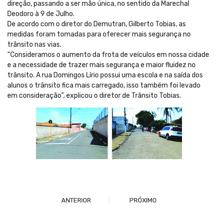
direção, passando a ser mão única, no sentido da Marechal
Deodoro à 9 de Julho.
De acordo com o diretor do Demutran, Gilberto Tobias, as
medidas foram tomadas para oferecer mais segurança no
trânsito nas vias.
“Consideramos o aumento da frota de veículos em nossa cidade
e a necessidade de trazer mais segurança e maior fluidez no
trânsito. A rua Domingos Lírio possui uma escola e na saída dos
alunos o trânsito fica mais carregado, isso também foi levado
em consideração”, explicou o diretor de Trânsito Tobias.
ANTERIOR
PRÓXIMO