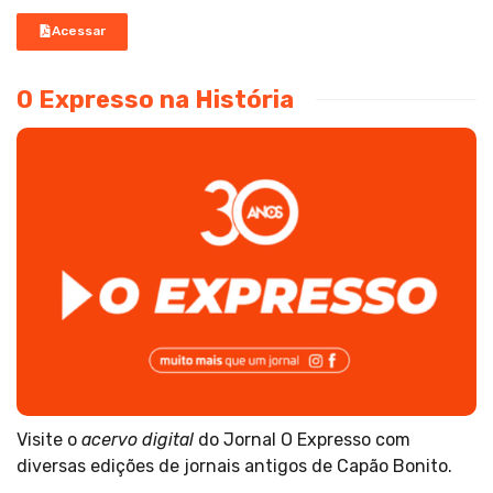
Acessar
O Expresso na História
Visite o
acervo digital
do Jornal O Expresso com
diversas edições de jornais antigos de Capão Bonito.