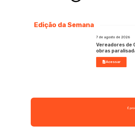
Edição da Semana
7 de agosto de 2026
Vereadores de 
obras paralisad
Acessar
É pro