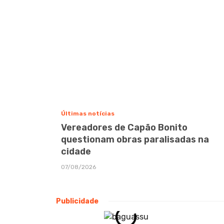
Últimas notícias
Vereadores de Capão Bonito
questionam obras paralisadas na
cidade
07/08/2026
Publicidade