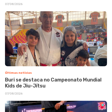
07/08/2026
Últimas notícias
Buri se destaca no Campeonato Mundial
Kids de Jiu-Jítsu
07/08/2026