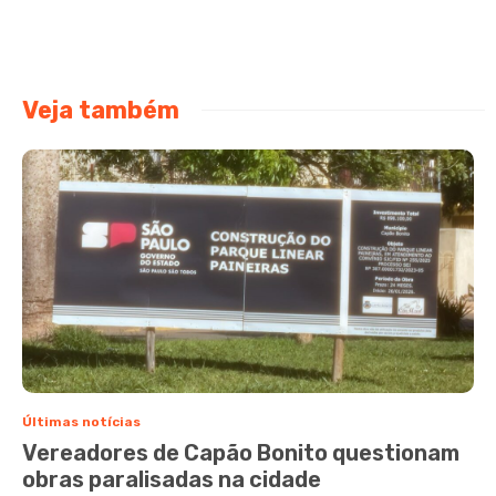
Veja também
Últimas notícias
Vereadores de Capão Bonito questionam
obras paralisadas na cidade