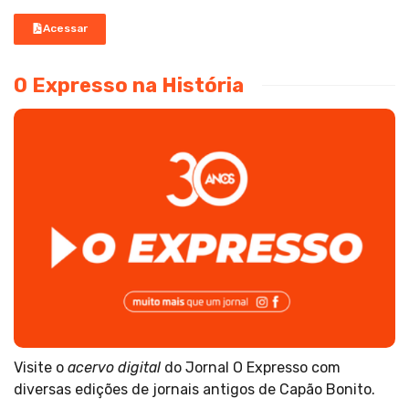
Acessar
O Expresso na História
Visite o
acervo digital
do Jornal O Expresso com
diversas edições de jornais antigos de Capão Bonito.