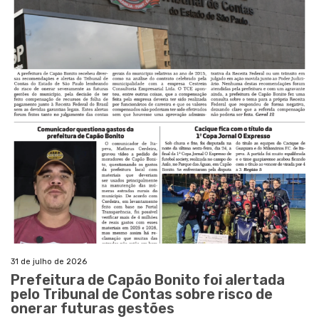
31 de julho de 2026
Prefeitura de Capão Bonito foi alertada
pelo Tribunal de Contas sobre risco de
onerar futuras gestões