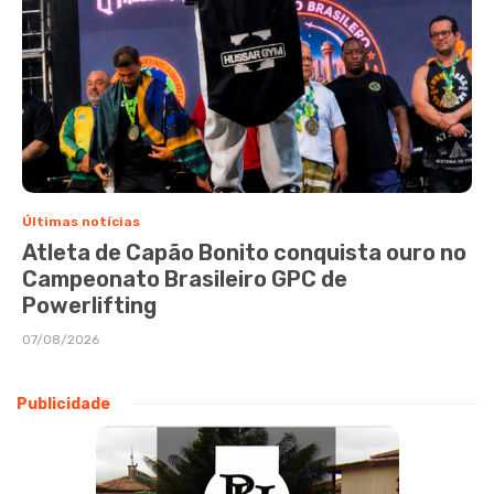
Últimas notícias
Atleta de Capão Bonito conquista ouro no
Campeonato Brasileiro GPC de
Powerlifting
07/08/2026
Publicidade