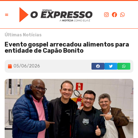
Últimas Notícias
Evento gospel arrecadou alimentos para
entidade de Capão Bonito
05/06/2026