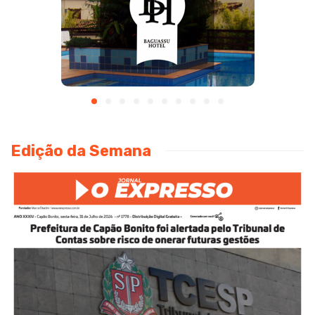
Edição da Semana