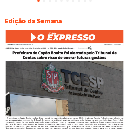
Edição da Semana