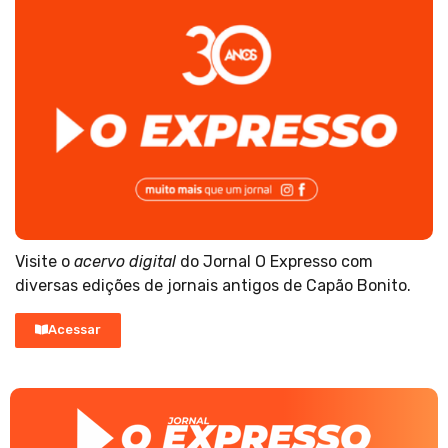
Visite o
acervo digital
do Jornal O Expresso com
diversas edições de jornais antigos de Capão Bonito.
Acessar