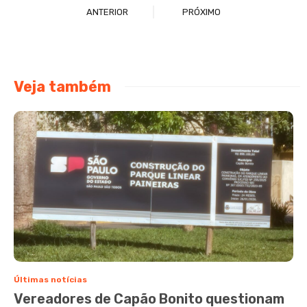
ANTERIOR
PRÓXIMO
Veja também
Últimas notícias
Vereadores de Capão Bonito questionam