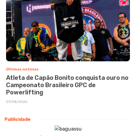
Últimas notícias
Atleta de Capão Bonito conquista ouro no
Campeonato Brasileiro GPC de
Powerlifting
07/08/2026
Publicidade