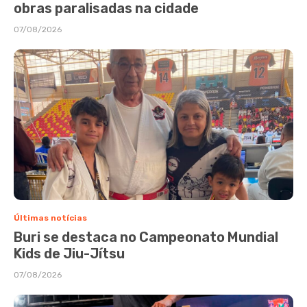
obras paralisadas na cidade
07/08/2026
Últimas notícias
Buri se destaca no Campeonato Mundial
Kids de Jiu-Jítsu
07/08/2026