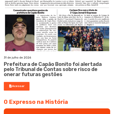
31 de julho de 2026
Prefeitura de Capão Bonito foi alertada
pelo Tribunal de Contas sobre risco de
onerar futuras gestões
Acessar
O Expresso na História