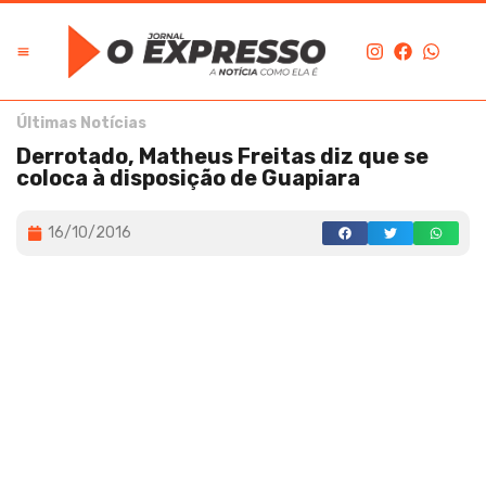
Últimas Notícias
Derrotado, Matheus Freitas diz que se
coloca à disposição de Guapiara
16/10/2016