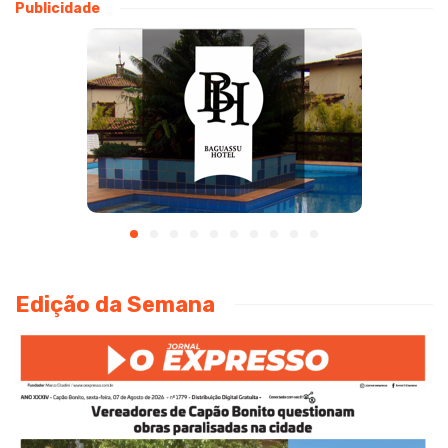
Publicidade
Edição da Semana