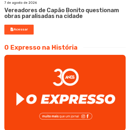
7 de agosto de 2026
Vereadores de Capão Bonito questionam
obras paralisadas na cidade
Acessar
O Expresso na História