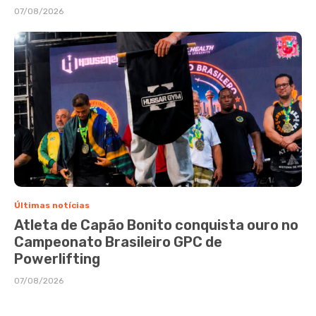
07/08/2026
Últimas notícias
Atleta de Capão Bonito conquista ouro no
Campeonato Brasileiro GPC de
Powerlifting
07/08/2026