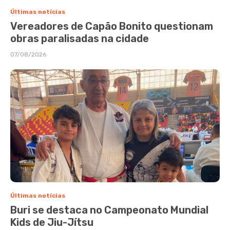
Últimas notícias
Vereadores de Capão Bonito questionam
obras paralisadas na cidade
07/08/2026
Últimas notícias
Buri se destaca no Campeonato Mundial
Kids de Jiu-Jítsu