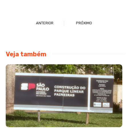
ANTERIOR
PRÓXIMO
Veja também