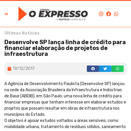
Últimas Notícias
Desenvolve SP lança linha de crédito para
financiar elaboração de projetos de
infraestrutura
19/12/2017
A Agência de Desenvolvimento Paulista (Desenvolve SP) lançou
na sede da Associação Brasileira da Infraestrutura e Indústrias
de Base (ABDIB), em São Paulo, uma nova linha de crédito para
financiar empresas que tenham interesse em elaborar estudos e
projetos que possam resultar em obras de infraestrutura nos
municípios do Estado.
O objetivo é apoiar estudos voltados a áreas sensíveis, como
mobilidade urbana, tratamento de resíduos sólidos, saneamento