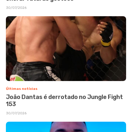
30/07/2026
Últimas notícias
João Dantas é derrotado no Jungle Fight
153
30/07/2026