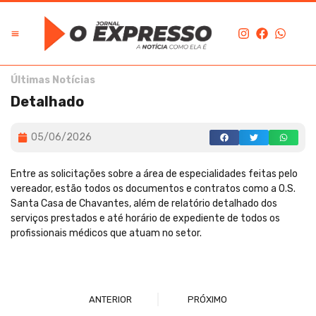
Últimas Notícias
Detalhado
05/06/2026
Entre as solicitações sobre a área de especialidades feitas pelo
vereador, estão todos os documentos e contratos como a O.S.
Santa Casa de Chavantes, além de relatório detalhado dos
serviços prestados e até horário de expediente de todos os
profissionais médicos que atuam no setor.
ANTERIOR
PRÓXIMO