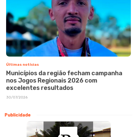
Últimas notícias
Municípios da região fecham campanha
nos Jogos Regionais 2026 com
excelentes resultados
30/07/2026
Publicidade