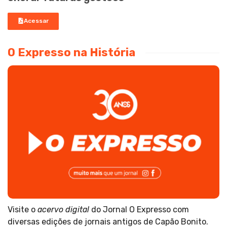
Acessar
O Expresso na História
Visite o
acervo digital
do Jornal O Expresso com
diversas edições de jornais antigos de Capão Bonito.