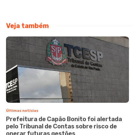
Veja também
Últimas notícias
Prefeitura de Capão Bonito foi alertada
pelo Tribunal de Contas sobre risco de
onerar futuras gestões