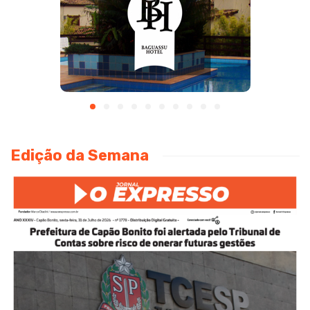
Edição da Semana