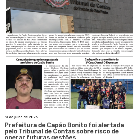
31 de julho de 2026
Prefeitura de Capão Bonito foi alertada
pelo Tribunal de Contas sobre risco de
onerar futuras gestões