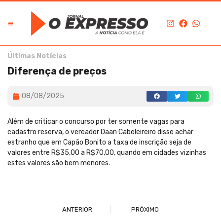
Últimas Notícias
Diferença de preços
08/08/2025
Além de criticar o concurso por ter somente vagas para
cadastro reserva, o vereador Daan Cabeleireiro disse achar
estranho que em Capão Bonito a taxa de inscrição seja de
valores entre R$35,00 a R$70,00, quando em cidades vizinhas
estes valores são bem menores.
ANTERIOR
PRÓXIMO