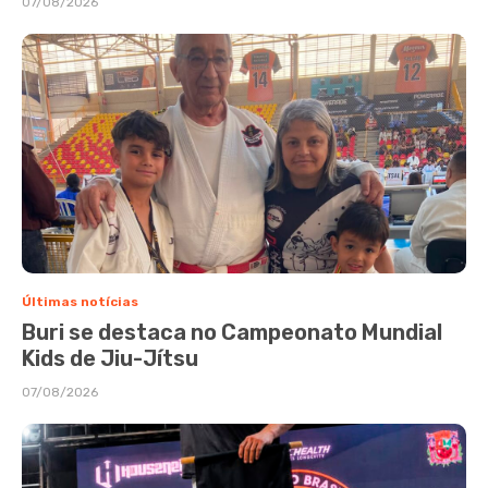
07/08/2026
Últimas notícias
Buri se destaca no Campeonato Mundial
Kids de Jiu-Jítsu
07/08/2026