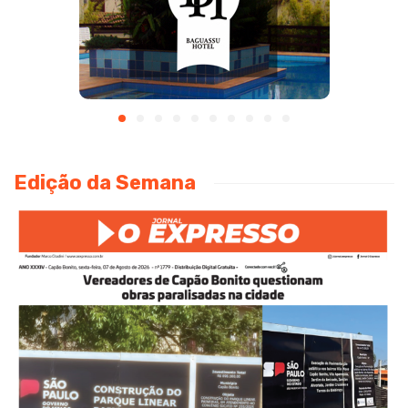
Edição da Semana