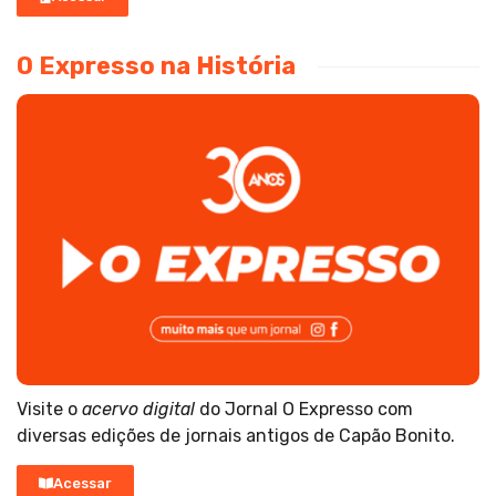
O Expresso na História
Visite o
acervo digital
do Jornal O Expresso com
diversas edições de jornais antigos de Capão Bonito.
Acessar