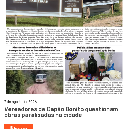
7 de agosto de 2026
Vereadores de Capão Bonito questionam
obras paralisadas na cidade
Acessar