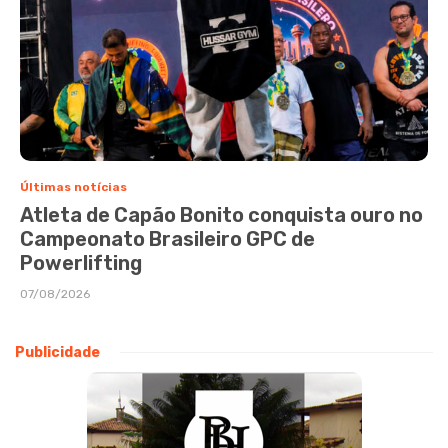
Últimas notícias
Atleta de Capão Bonito conquista ouro no
Campeonato Brasileiro GPC de
Powerlifting
07/08/2026
Publicidade