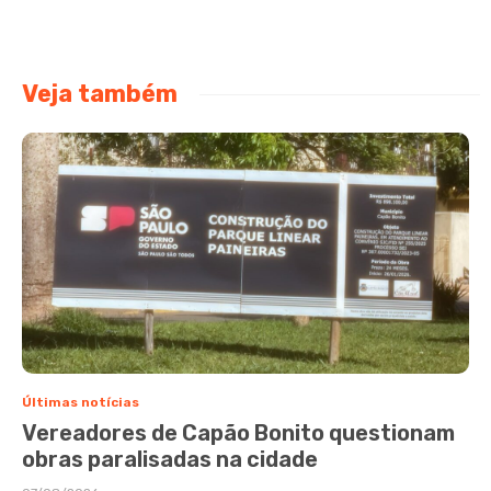
Veja também
Últimas notícias
Vereadores de Capão Bonito questionam
obras paralisadas na cidade