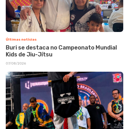
Últimas notícias
Buri se destaca no Campeonato Mundial
Kids de Jiu-Jítsu
07/08/2026