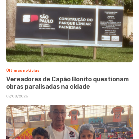
Últimas notícias
Vereadores de Capão Bonito questionam
obras paralisadas na cidade
07/08/2026