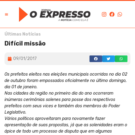
Últimas Notícias
Difícil missão
09/01/2017
Os prefeitos eleitos nas eleições municipais ocorridas no dia 02
de outubro foram empossados oficialmente no último domingo,
dia 01 de janeiro.
Nas cidades da região no primeiro dia do ano ocorreram
inúmeras cerimônias solenes para posse dos respectivos
prefeitos com seus vices e também dos membros do Poder
Legislativo.
Vários políticos aproveitaram para novamente fazer
apresentação de suas propostas, já que as solenidades eram o
ápice de todo um processo de disputa que em algumas