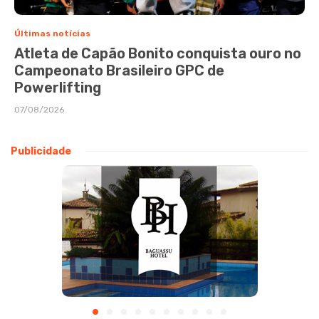
Últimas notícias
Atleta de Capão Bonito conquista ouro no
Campeonato Brasileiro GPC de
Powerlifting
07/08/2026
Publicidade