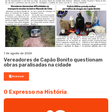
7 de agosto de 2026
Vereadores de Capão Bonito questionam
obras paralisadas na cidade
Acessar
O Expresso na História