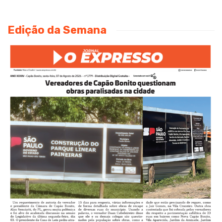
Edição da Semana