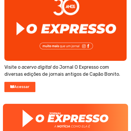
Visite o
acervo digital
do Jornal O Expresso com
diversas edições de jornais antigos de Capão Bonito.
Acessar