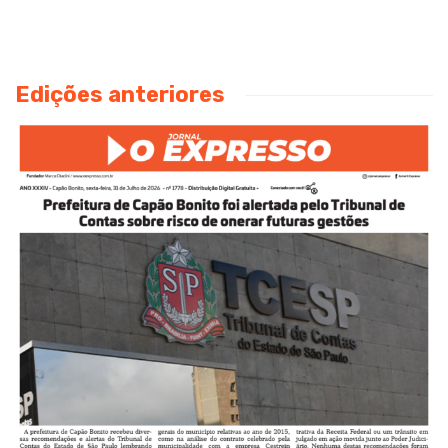
Edições anteriores