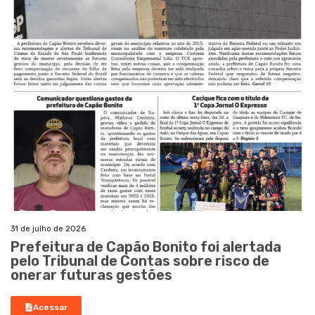
31 de julho de 2026
Prefeitura de Capão Bonito foi alertada
pelo Tribunal de Contas sobre risco de
onerar futuras gestões
Acessar