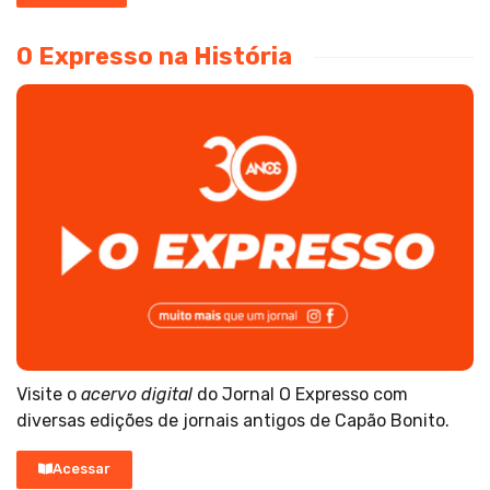
O Expresso na História
Visite o
acervo digital
do Jornal O Expresso com
diversas edições de jornais antigos de Capão Bonito.
Acessar