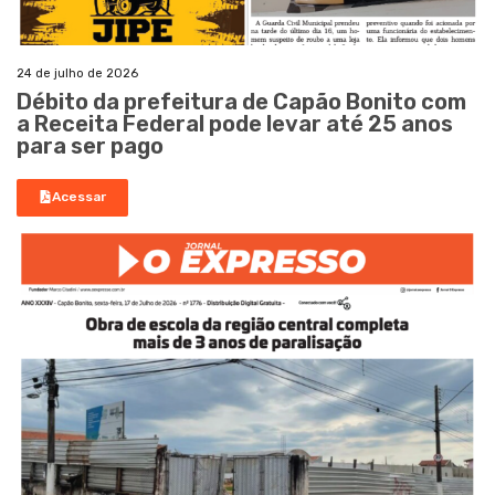
24 de julho de 2026
Débito da prefeitura de Capão Bonito com
a Receita Federal pode levar até 25 anos
para ser pago
Acessar