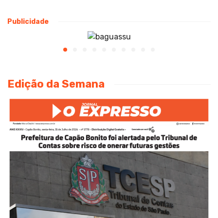
Publicidade
Edição da Semana