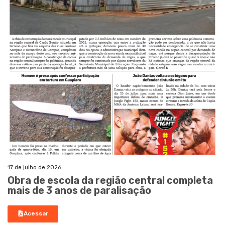
17 de julho de 2026
Obra de escola da região central completa
mais de 3 anos de paralisação
Acessar