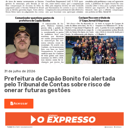
31 de julho de 2026
Prefeitura de Capão Bonito foi alertada
pelo Tribunal de Contas sobre risco de
onerar futuras gestões
Acessar