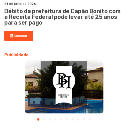
24 de julho de 2026
Débito da prefeitura de Capão Bonito com
a Receita Federal pode levar até 25 anos
para ser pago
Acessar
Publicidade