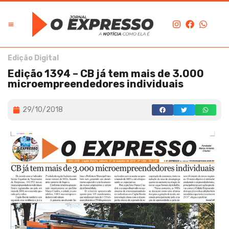
Edição Digital
Edição 1394 – CB já tem mais de 3.000
microempreendedores individuais
29/10/2018