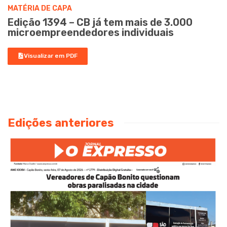
MATÉRIA DE CAPA
Edição 1394 – CB já tem mais de 3.000
microempreendedores individuais
Visualizar em PDF
Edições anteriores