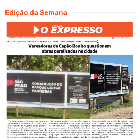
Edição da Semana