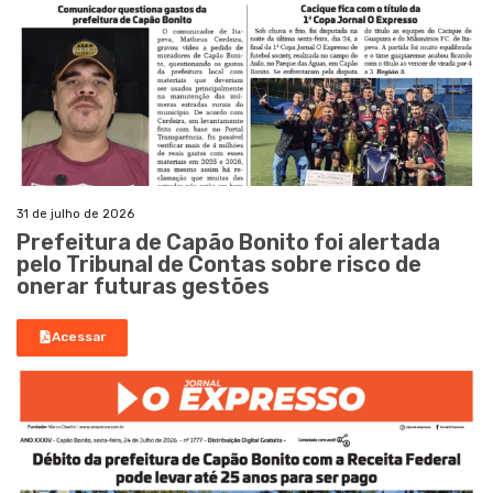
31 de julho de 2026
Prefeitura de Capão Bonito foi alertada
pelo Tribunal de Contas sobre risco de
onerar futuras gestões
Acessar