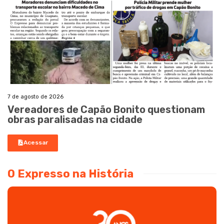
7 de agosto de 2026
Vereadores de Capão Bonito questionam
obras paralisadas na cidade
Acessar
O Expresso na História