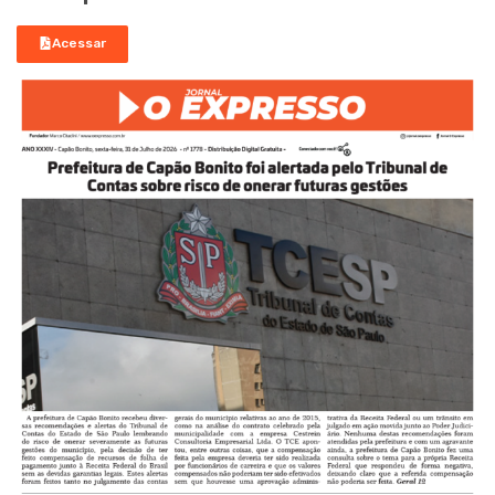
Acessar