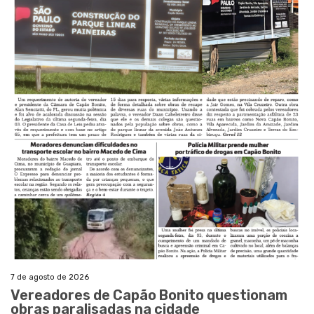
7 de agosto de 2026
Vereadores de Capão Bonito questionam
obras paralisadas na cidade