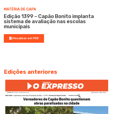
MATÉRIA DE CAPA
Edição 1399 – Capão Bonito implanta
sistema de avaliação nas escolas
municipais
Visualizar em PDF
Edições anteriores