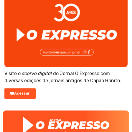
Visite o
acervo digital
do Jornal O Expresso com
diversas edições de jornais antigos de Capão Bonito.
Acessar