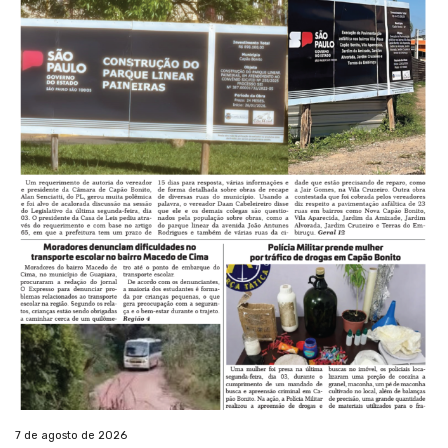
7 de agosto de 2026