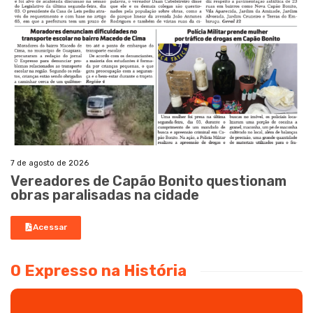
7 de agosto de 2026
Vereadores de Capão Bonito questionam
obras paralisadas na cidade
Acessar
O Expresso na História