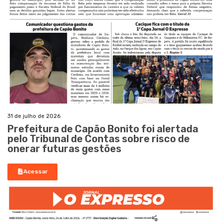
31 de julho de 2026
Prefeitura de Capão Bonito foi alertada
pelo Tribunal de Contas sobre risco de
onerar futuras gestões
Acessar