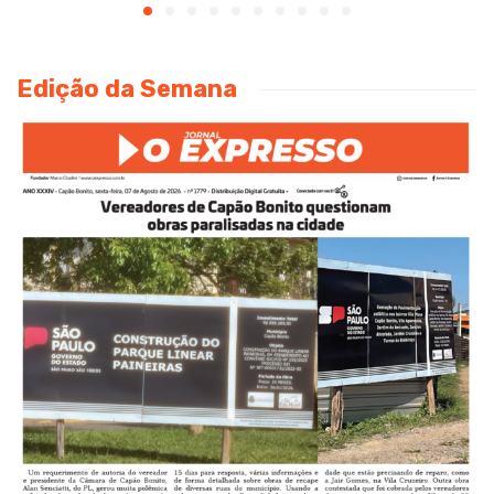
Edição da Semana