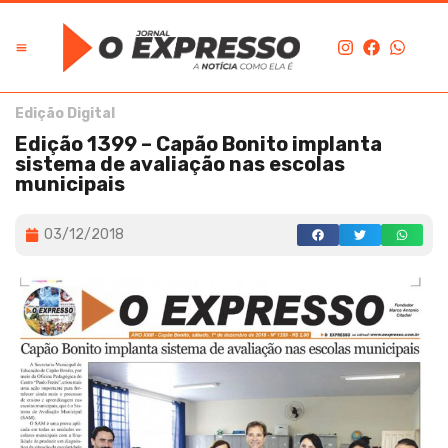
Edição Digital
Edição 1399 – Capão Bonito implanta
sistema de avaliação nas escolas
municipais
03/12/2018