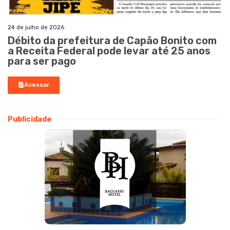
24 de julho de 2026
Débito da prefeitura de Capão Bonito com
a Receita Federal pode levar até 25 anos
para ser pago
Acessar
Publicidade