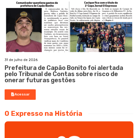
31 de julho de 2026
Prefeitura de Capão Bonito foi alertada
pelo Tribunal de Contas sobre risco de
onerar futuras gestões
Acessar
O Expresso na História