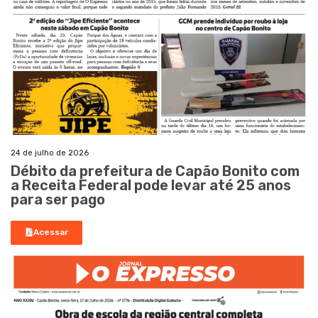
24 de julho de 2026
Débito da prefeitura de Capão Bonito com
a Receita Federal pode levar até 25 anos
para ser pago
Acessar