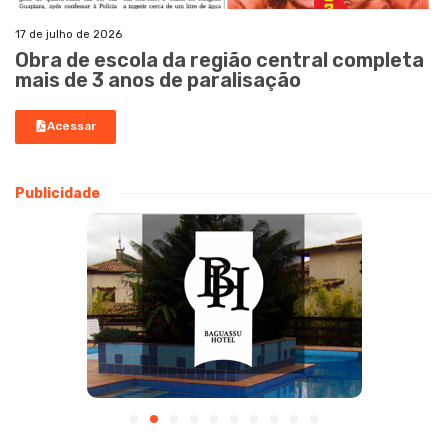
17 de julho de 2026
Obra de escola da região central completa
mais de 3 anos de paralisação
Acessar
Publicidade