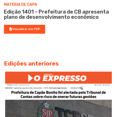
MATÉRIA DE CAPA
Edição 1401 – Prefeitura de CB apresenta
plano de desenvolvimento econômico
Visualizar em PDF
Edições anteriores