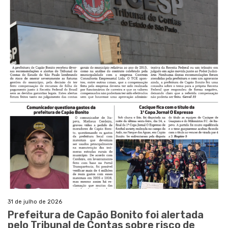
31 de julho de 2026
Prefeitura de Capão Bonito foi alertada
pelo Tribunal de Contas sobre risco de