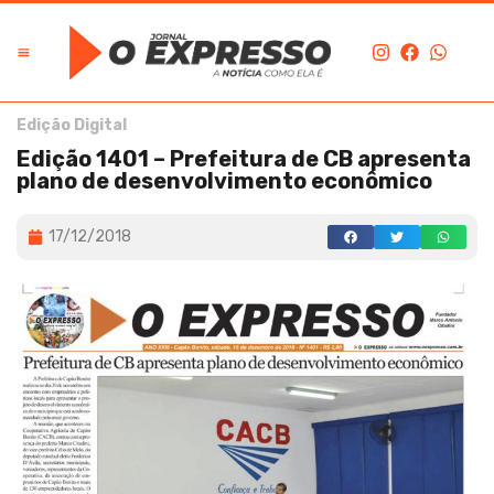
Edição Digital
Edição 1401 – Prefeitura de CB apresenta
plano de desenvolvimento econômico
17/12/2018