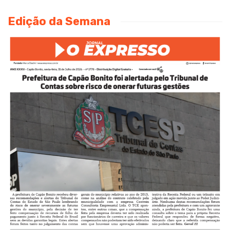
Edição da Semana