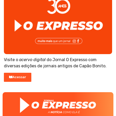
Visite o
acervo digital
do Jornal O Expresso com
diversas edições de jornais antigos de Capão Bonito.
Acessar