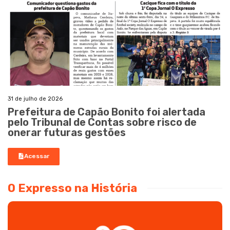
31 de julho de 2026
Prefeitura de Capão Bonito foi alertada
pelo Tribunal de Contas sobre risco de
onerar futuras gestões
Acessar
O Expresso na História