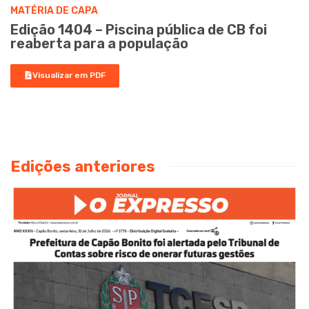
MATÉRIA DE CAPA
Edição 1404 – Piscina pública de CB foi
reaberta para a população
Visualizar em PDF
Edições anteriores