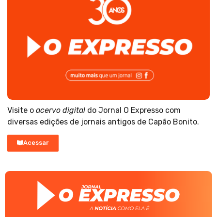
Visite o
acervo digital
do Jornal O Expresso com
diversas edições de jornais antigos de Capão Bonito.
Acessar