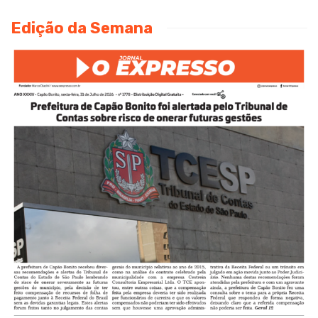
Edição da Semana