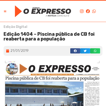
Edição Digital
Edição 1404 – Piscina pública de CB foi
reaberta para a população
21/01/2019