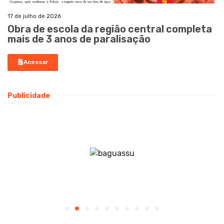
17 de julho de 2026
Obra de escola da região central completa
mais de 3 anos de paralisação
Acessar
Publicidade