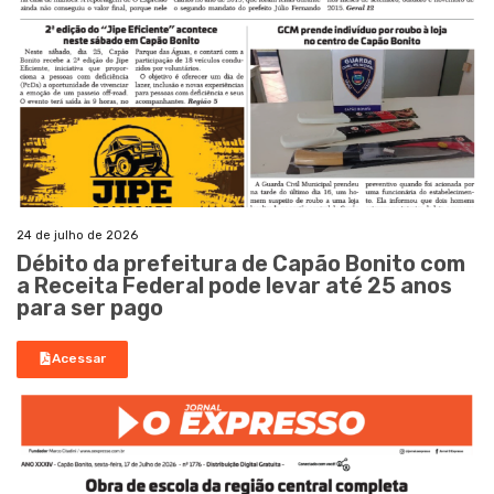
24 de julho de 2026
Débito da prefeitura de Capão Bonito com
a Receita Federal pode levar até 25 anos
para ser pago
Acessar