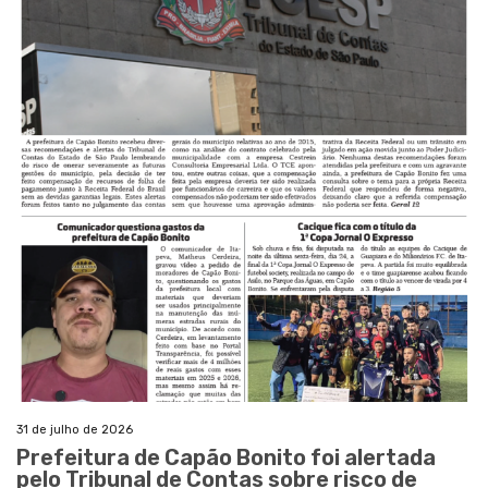
31 de julho de 2026
Prefeitura de Capão Bonito foi alertada
pelo Tribunal de Contas sobre risco de