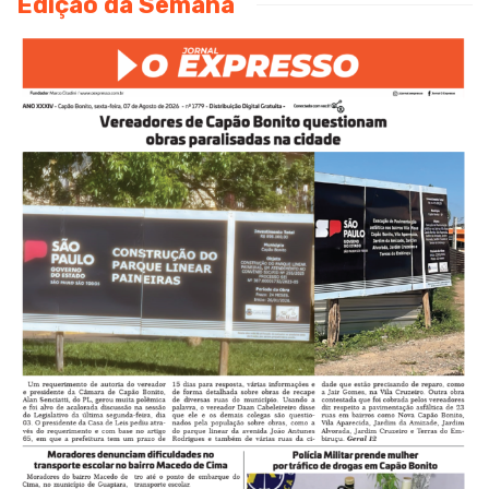
Edição da Semana