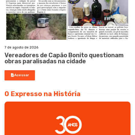
7 de agosto de 2026
Vereadores de Capão Bonito questionam
obras paralisadas na cidade
Acessar
O Expresso na História