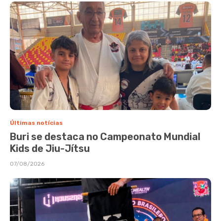
Últimas notícias
Buri se destaca no Campeonato Mundial
Kids de Jiu-Jítsu
07/08/2026