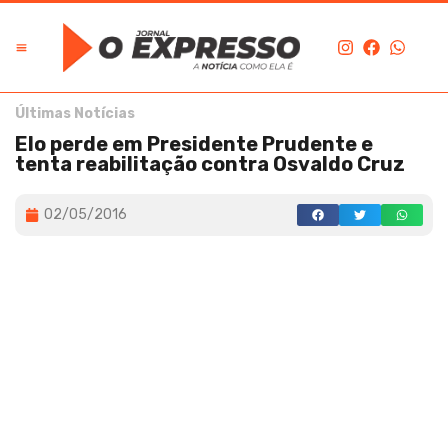
Últimas Notícias
Elo perde em Presidente Prudente e
tenta reabilitação contra Osvaldo Cruz
02/05/2016