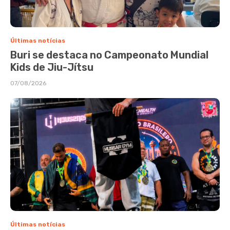
Últimas notícias
Buri se destaca no Campeonato Mundial
Kids de Jiu-Jítsu
07/08/2026
Últimas notícias