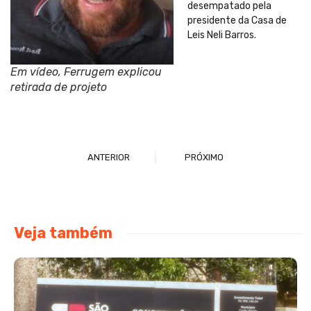
desempatado pela
presidente da Casa de
Leis Neli Barros.
Em vídeo, Ferrugem explicou
retirada de projeto
ANTERIOR
PRÓXIMO
Veja também