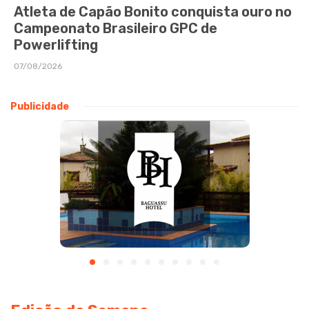
Atleta de Capão Bonito conquista ouro no
Campeonato Brasileiro GPC de
Powerlifting
07/08/2026
Publicidade