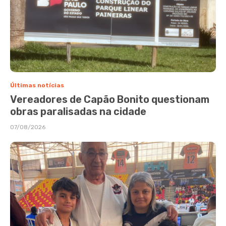
Últimas notícias
Vereadores de Capão Bonito questionam
obras paralisadas na cidade
07/08/2026