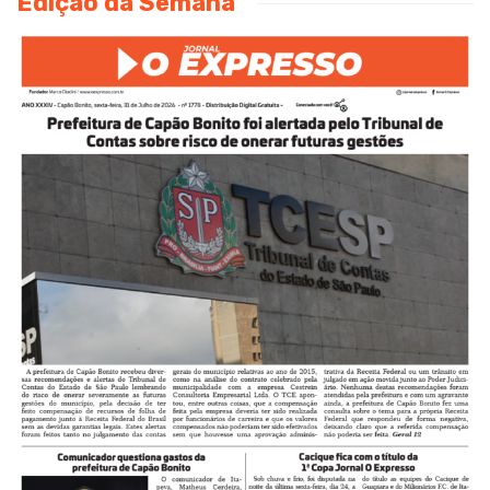
Edição da Semana