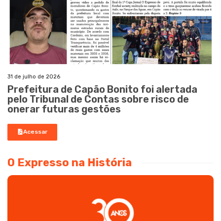
31 de julho de 2026
Prefeitura de Capão Bonito foi alertada
pelo Tribunal de Contas sobre risco de
onerar futuras gestões
Acessar
O Expresso na História