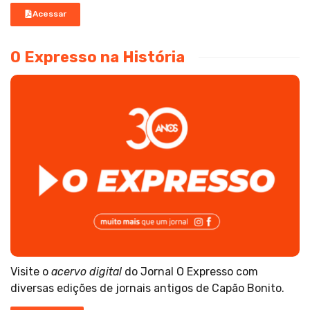
Acessar
O Expresso na História
Visite o
acervo digital
do Jornal O Expresso com
diversas edições de jornais antigos de Capão Bonito.