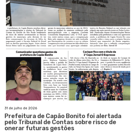
31 de julho de 2026
Prefeitura de Capão Bonito foi alertada
pelo Tribunal de Contas sobre risco de
onerar futuras gestões