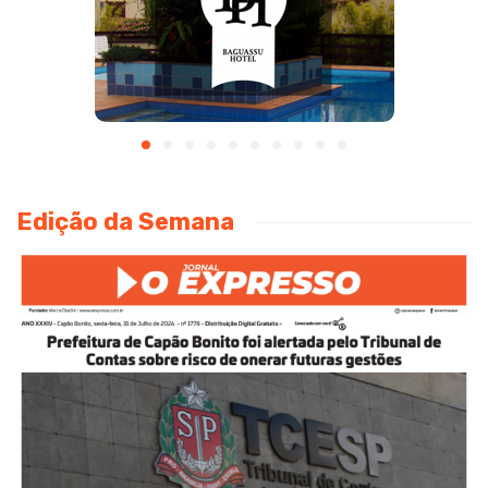
Edição da Semana