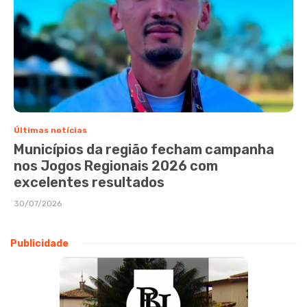
Últimas notícias
Municípios da região fecham campanha
nos Jogos Regionais 2026 com
excelentes resultados
30/07/2026
Publicidade