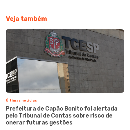
Veja também
Últimas notícias
Prefeitura de Capão Bonito foi alertada
pelo Tribunal de Contas sobre risco de
onerar futuras gestões