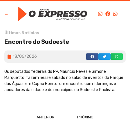
Últimas Notícias
Encontro do Sudoeste
18/06/2026
Os deputados federais do PP, Mauricio Neves e Simone
Marquetto, fazem nesse sábado no salão de eventos do Parque
das Águas, em Capão Bonito, um encontro com lideranças e
apoiadores da cidade e de municípios do Sudoeste Paulista.
ANTERIOR
PRÓXIMO