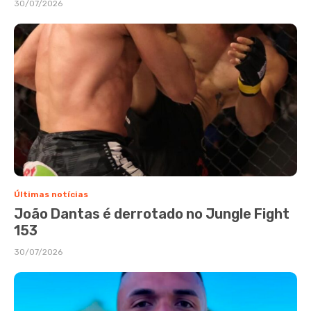
30/07/2026
Últimas notícias
João Dantas é derrotado no Jungle Fight
153
30/07/2026