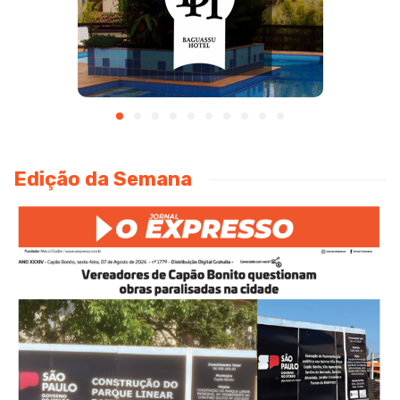
Edição da Semana