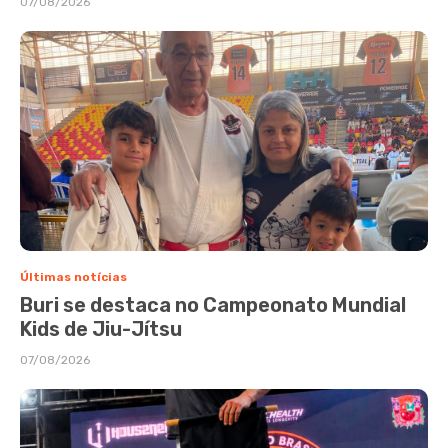
07/08/2026
Últimas notícias
Buri se destaca no Campeonato Mundial
Kids de Jiu-Jítsu
07/08/2026