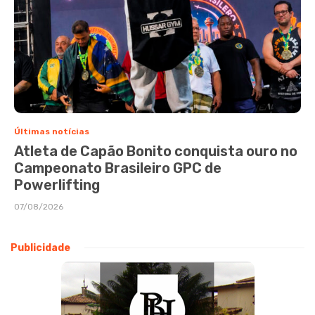
Últimas notícias
Atleta de Capão Bonito conquista ouro no
Campeonato Brasileiro GPC de
Powerlifting
07/08/2026
Publicidade