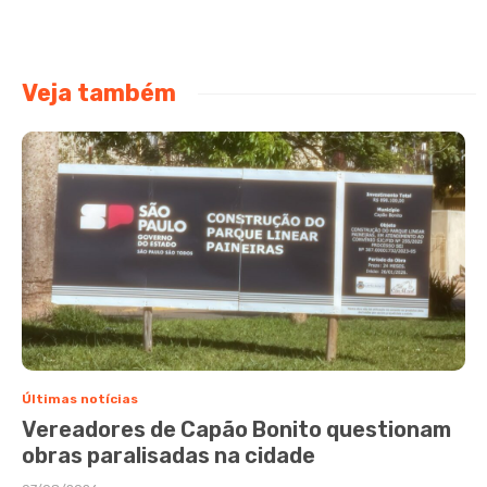
Veja também
Últimas notícias
Vereadores de Capão Bonito questionam
obras paralisadas na cidade