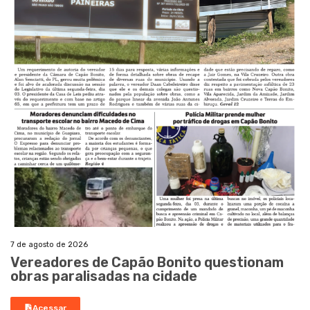
7 de agosto de 2026
Vereadores de Capão Bonito questionam
obras paralisadas na cidade
Acessar