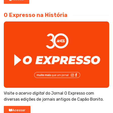
O Expresso na História
Visite o
acervo digital
do Jornal O Expresso com
diversas edições de jornais antigos de Capão Bonito.
Acessar