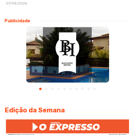
07/08/2026
Publicidade
Edição da Semana