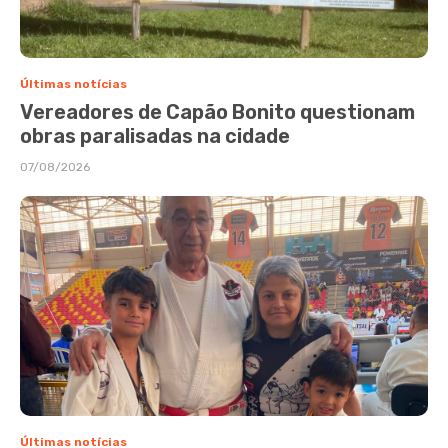
Últimas notícias
Vereadores de Capão Bonito questionam
obras paralisadas na cidade
07/08/2026
Últimas notícias