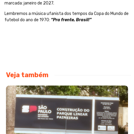
marcada: janeiro de 2027.
Lembremos a música ufanista dos tempos da Copa do Mundo de
futebol do ano de 1970:
“Pra frente, Brasil!”
Veja também