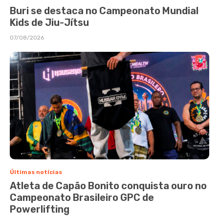
Buri se destaca no Campeonato Mundial
Kids de Jiu-Jítsu
07/08/2026
Últimas notícias
Atleta de Capão Bonito conquista ouro no
Campeonato Brasileiro GPC de
Powerlifting