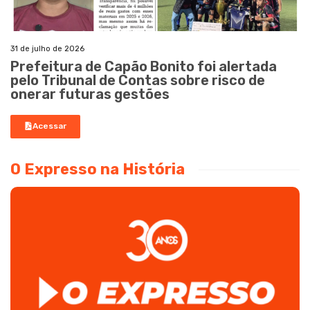
31 de julho de 2026
Prefeitura de Capão Bonito foi alertada
pelo Tribunal de Contas sobre risco de
onerar futuras gestões
Acessar
O Expresso na História