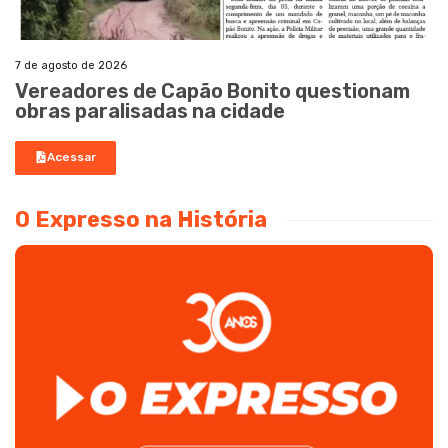
7 de agosto de 2026
Vereadores de Capão Bonito questionam
obras paralisadas na cidade
Acessar
O Expresso na História