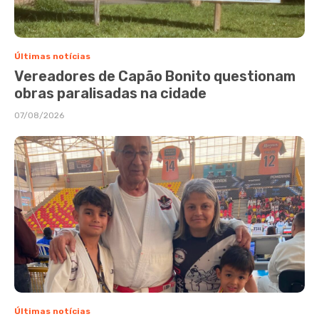
Últimas notícias
Vereadores de Capão Bonito questionam
obras paralisadas na cidade
07/08/2026
Últimas notícias