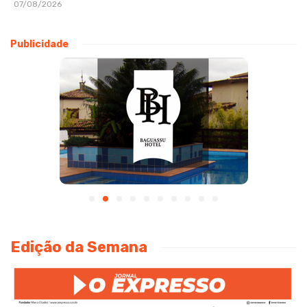
07/08/2026
Publicidade
Edição da Semana