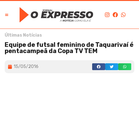
Últimas Notícias
Equipe de futsal feminino de Taquarivaí é
pentacampeã da Copa TV TEM
15/05/2016