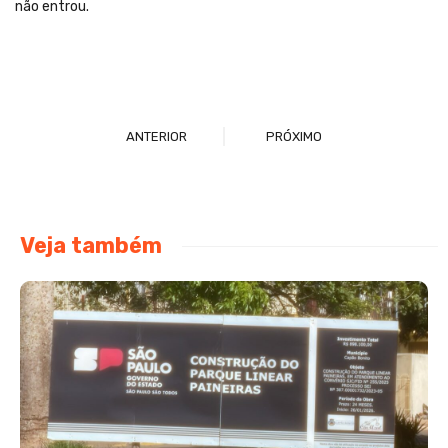
não entrou.
ANTERIOR
PRÓXIMO
Veja também