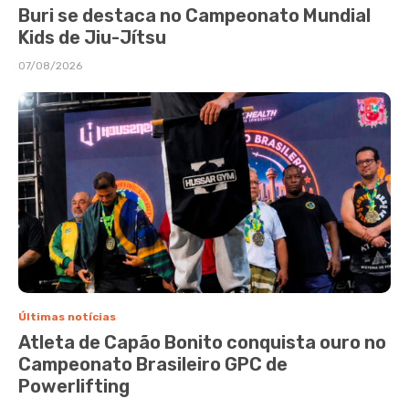
Buri se destaca no Campeonato Mundial
Kids de Jiu-Jítsu
07/08/2026
Últimas notícias
Atleta de Capão Bonito conquista ouro no
Campeonato Brasileiro GPC de
Powerlifting