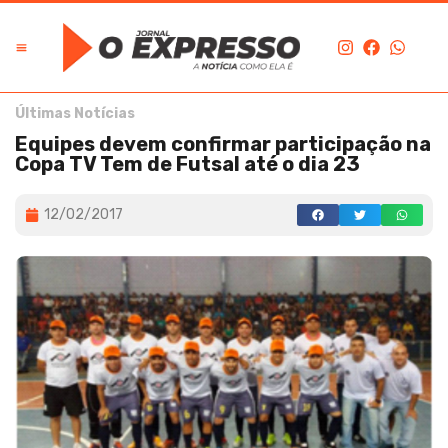
Últimas Notícias
Equipes devem confirmar participação na
Copa TV Tem de Futsal até o dia 23
12/02/2017