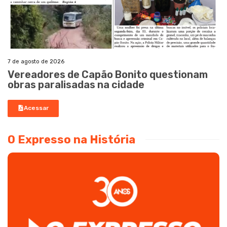
7 de agosto de 2026
Vereadores de Capão Bonito questionam
obras paralisadas na cidade
Acessar
O Expresso na História