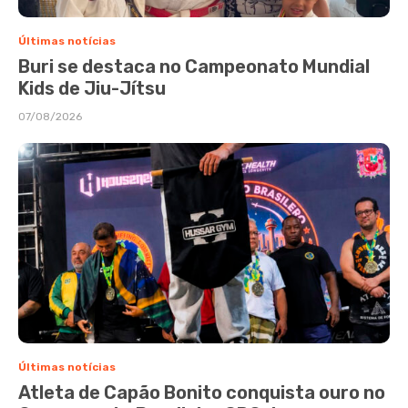
Últimas notícias
Buri se destaca no Campeonato Mundial
Kids de Jiu-Jítsu
07/08/2026
Últimas notícias
Atleta de Capão Bonito conquista ouro no