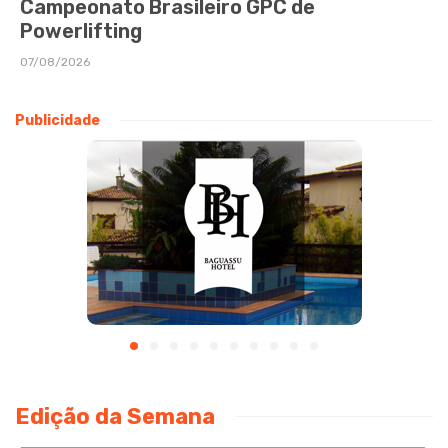
Campeonato Brasileiro GPC de
Powerlifting
07/08/2026
Publicidade
Edição da Semana