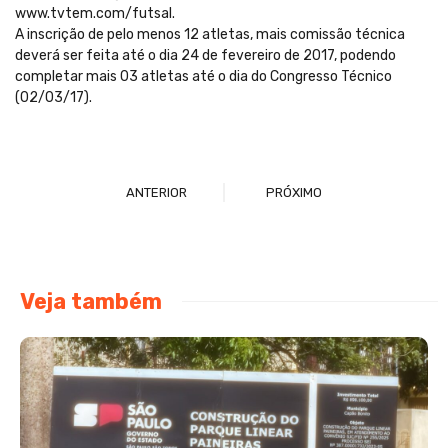
www.tvtem.com/futsal.
A inscrição de pelo menos 12 atletas, mais comissão técnica
deverá ser feita até o dia 24 de fevereiro de 2017, podendo
completar mais 03 atletas até o dia do Congresso Técnico
(02/03/17).
ANTERIOR
PRÓXIMO
Veja também