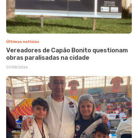
Últimas notícias
Vereadores de Capão Bonito questionam
obras paralisadas na cidade
07/08/2026