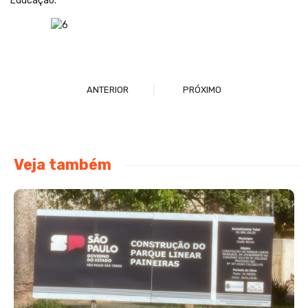
Educação.
ANTERIOR
PRÓXIMO
Veja também