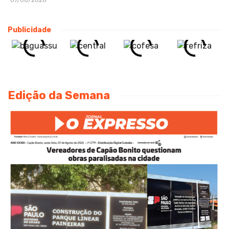
07/08/2026
Publicidade
Edição da Semana