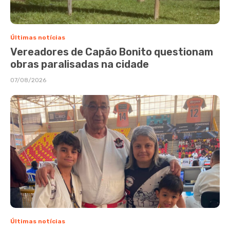
Últimas notícias
Vereadores de Capão Bonito questionam
obras paralisadas na cidade
07/08/2026
Últimas notícias