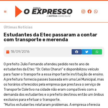
Últimas Notícias
Estudantes da Etec passaram a contar
com transporte e merenda
18/09/2016
O prefeito Julio Fernando atendeu pedido neste ano de
estudantes da Etec “Dr. Celso Charuri” e disponibilizou veículo
para fazer o transporte a essa importante instituição de ensino.
A prefeitura fornecia passes baseada em uma Lei Municipal, mas
os horários oferecidos pela empresa que prestava o serviço de
Transporte Coletivo na cidade não eram compatíveis com a
demanda dos estudantes e o prefeito destinou então um ônibus
exclusivo para efetuar o transporte.
“Muitos estudantes relataram problemas. A empresa oferecia