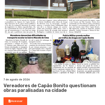
7 de agosto de 2026
Vereadores de Capão Bonito questionam
obras paralisadas na cidade
Acessar