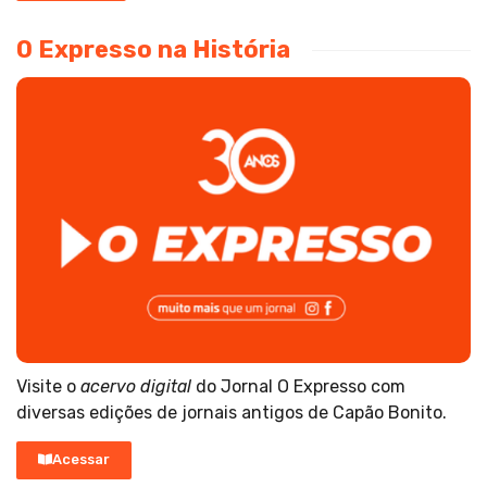
O Expresso na História
Visite o
acervo digital
do Jornal O Expresso com
diversas edições de jornais antigos de Capão Bonito.
Acessar