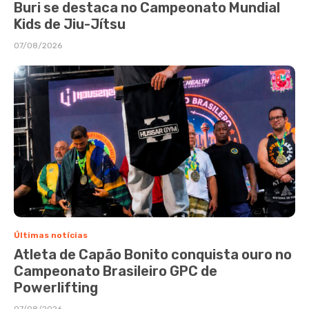
Buri se destaca no Campeonato Mundial
Kids de Jiu-Jítsu
07/08/2026
Últimas notícias
Atleta de Capão Bonito conquista ouro no
Campeonato Brasileiro GPC de
Powerlifting