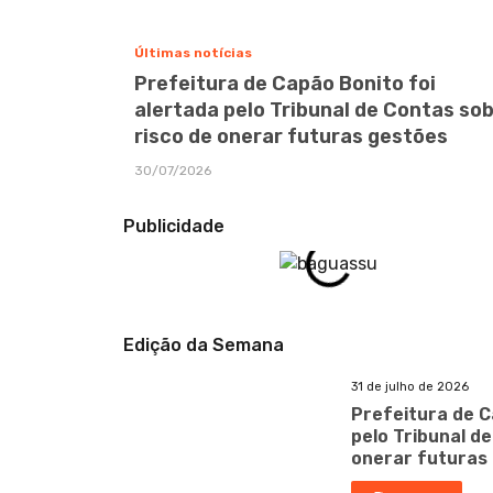
Últimas notícias
Prefeitura de Capão Bonito foi
alertada pelo Tribunal de Contas so
risco de onerar futuras gestões
30/07/2026
Publicidade
Edição da Semana
31 de julho de 2026
Prefeitura de C
pelo Tribunal d
onerar futuras