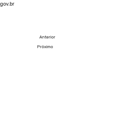
gov.br
Anterior
Próximo