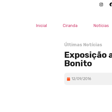
Inicial
Ciranda
Notícias
Últimas Notícias
Exposição 
Bonito
12/09/2016