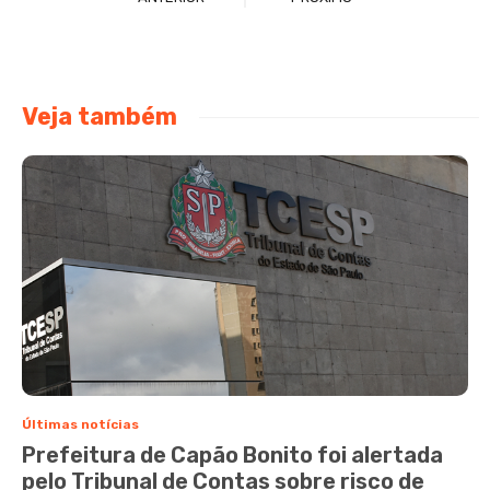
Veja também
Últimas notícias
Prefeitura de Capão Bonito foi alertada
pelo Tribunal de Contas sobre risco de