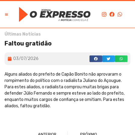
Últimas Notícias
Faltou gratidão
03/07/2026
Alguns aliados do prefeito de Capão Bonito não aprovaram o
rompimento do político com o radialista Juliano do Açougue.
Para estes aliados, o radialista comprou muitas brigas para
defender Júlio Fernando e sempre esteve ao lado do prefeito,
enquanto muitos cargos de confiança se omitiam. Para estes
aliados, faltou gratidão.
ANTERIOR
PRÓXIMO