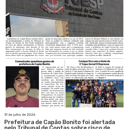
31 de julho de 2026
Prefeitura de Capão Bonito foi alertada
pelo Tribunal de Contas sobre risco de