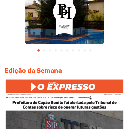
Edição da Semana