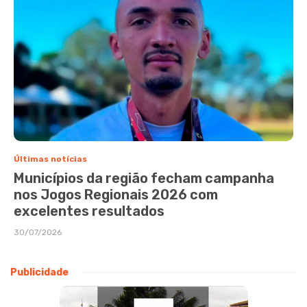
Últimas notícias
Municípios da região fecham campanha
nos Jogos Regionais 2026 com
excelentes resultados
30/07/2026
Publicidade