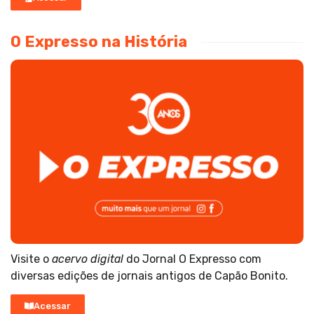
O Expresso na História
Visite o
acervo digital
do Jornal O Expresso com
diversas edições de jornais antigos de Capão Bonito.
Acessar