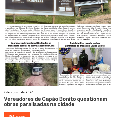
7 de agosto de 2026
Vereadores de Capão Bonito questionam
obras paralisadas na cidade
Acessar