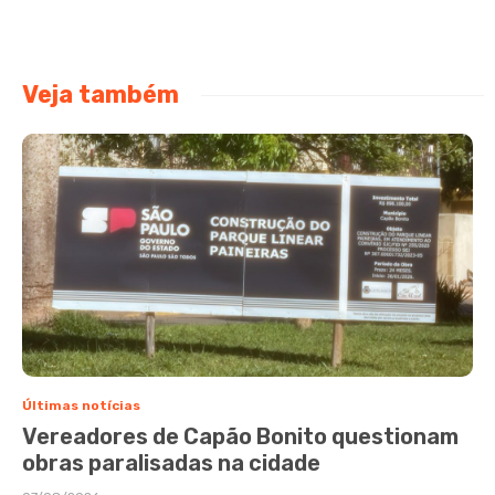
Veja também
Últimas notícias
Vereadores de Capão Bonito questionam
obras paralisadas na cidade