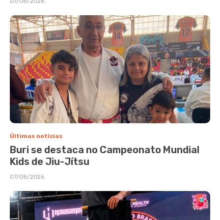
07/08/2026
Últimas notícias
Buri se destaca no Campeonato Mundial
Kids de Jiu-Jítsu
07/08/2026