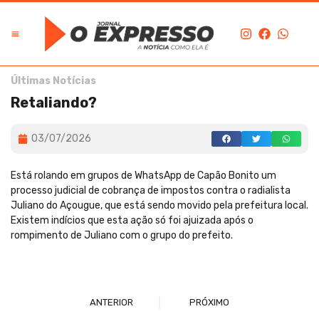
Últimas Notícias
Retaliando?
03/07/2026
Está rolando em grupos de WhatsApp de Capão Bonito um
processo judicial de cobrança de impostos contra o radialista
Juliano do Açougue, que está sendo movido pela prefeitura local.
Existem indícios que esta ação só foi ajuizada após o
rompimento de Juliano com o grupo do prefeito.
ANTERIOR
PRÓXIMO