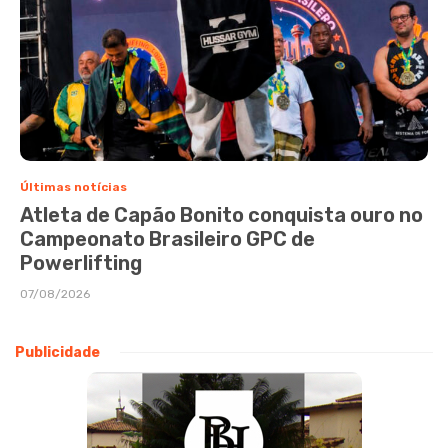
Últimas notícias
Atleta de Capão Bonito conquista ouro no
Campeonato Brasileiro GPC de
Powerlifting
07/08/2026
Publicidade