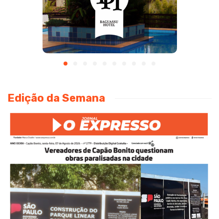
Edição da Semana