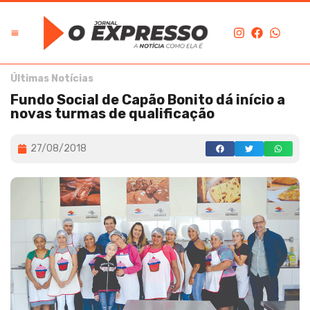
Últimas Notícias
Fundo Social de Capão Bonito dá início a
novas turmas de qualificação
27/08/2018