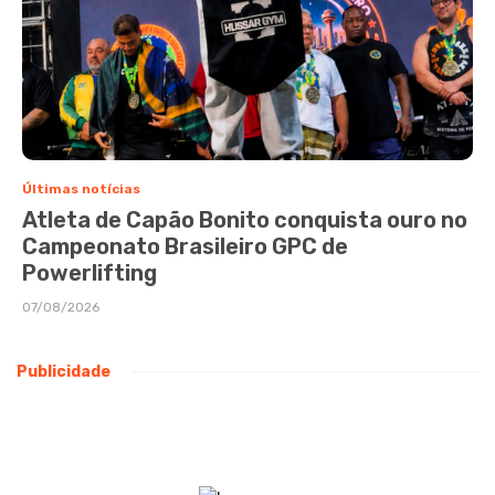
Últimas notícias
Atleta de Capão Bonito conquista ouro no
Campeonato Brasileiro GPC de
Powerlifting
07/08/2026
Publicidade