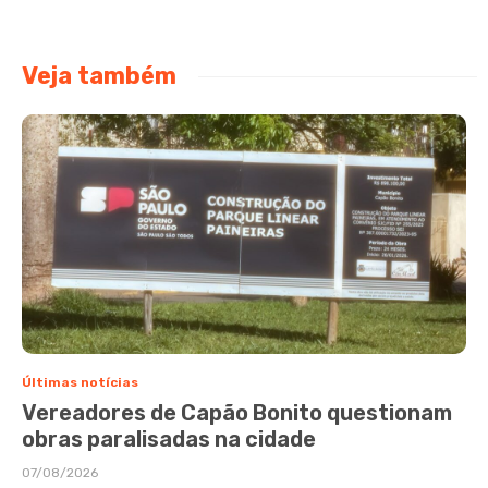
Veja também
Últimas notícias
Vereadores de Capão Bonito questionam
obras paralisadas na cidade
07/08/2026