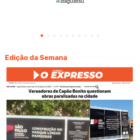
Edição da Semana