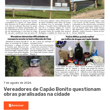
7 de agosto de 2026
Vereadores de Capão Bonito questionam
obras paralisadas na cidade
Acessar