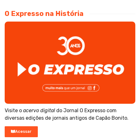
O Expresso na História
Visite o
acervo digital
do Jornal O Expresso com
diversas edições de jornais antigos de Capão Bonito.
Acessar