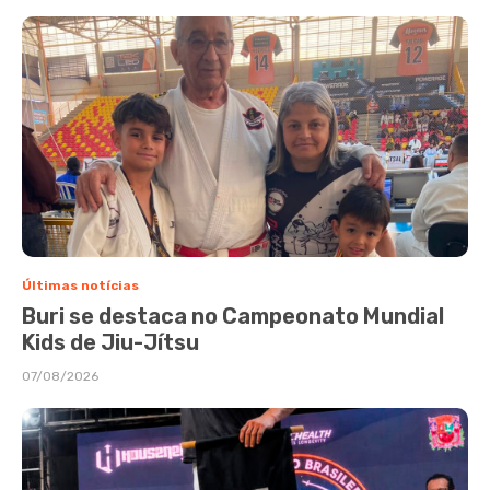
Últimas notícias
Buri se destaca no Campeonato Mundial
Kids de Jiu-Jítsu
07/08/2026