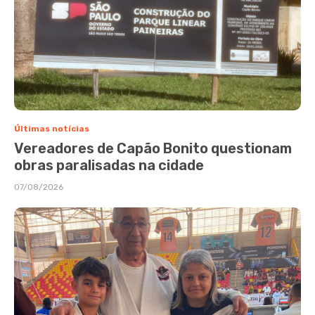
Últimas notícias
Vereadores de Capão Bonito questionam
obras paralisadas na cidade
07/08/2026