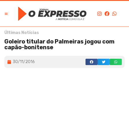
Últimas Notícias
Goleiro titular do Palmeiras jogou com
capão-bonitense
30/11/2016