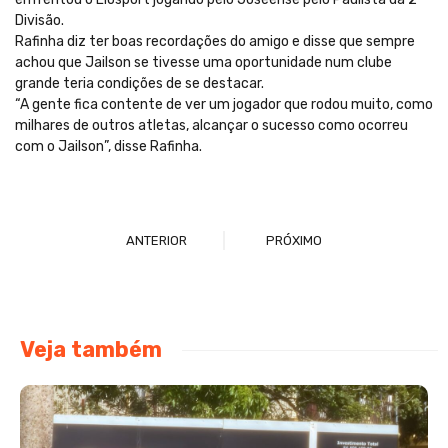
Divisão.
Rafinha diz ter boas recordações do amigo e disse que sempre
achou que Jailson se tivesse uma oportunidade num clube
grande teria condições de se destacar.
“A gente fica contente de ver um jogador que rodou muito, como
milhares de outros atletas, alcançar o sucesso como ocorreu
com o Jailson”, disse Rafinha.
ANTERIOR
PRÓXIMO
Veja também