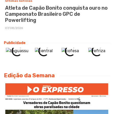
Últimas notícias
Atleta de Capão Bonito conquista ouro no
Campeonato Brasileiro GPC de
Powerlifting
07/08/2026
Publicidade
Edição da Semana