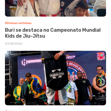
Últimas notícias
Buri se destaca no Campeonato Mundial
Kids de Jiu-Jítsu
07/08/2026