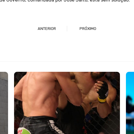
ANTERIOR
PRÓXIMO