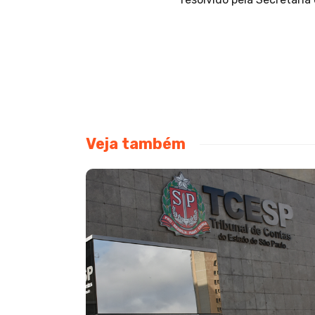
Veja também