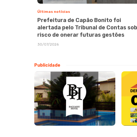
Últimas notícias
Prefeitura de Capão Bonito foi
alertada pelo Tribunal de Contas so
risco de onerar futuras gestões
30/07/2026
Publicidade