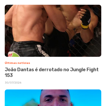
Últimas notícias
João Dantas é derrotado no Jungle Fight
153
30/07/2026