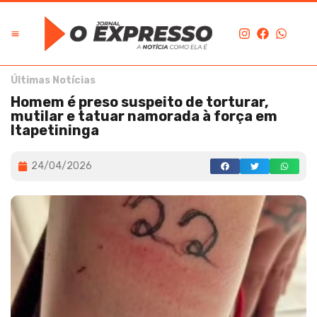
Últimas Notícias
Homem é preso suspeito de torturar,
mutilar e tatuar namorada à força em
Itapetininga
24/04/2026