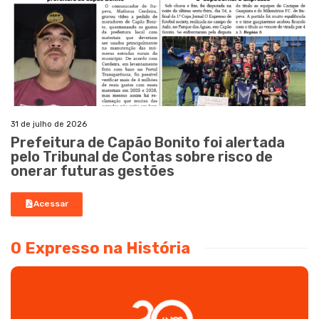
31 de julho de 2026
Prefeitura de Capão Bonito foi alertada
pelo Tribunal de Contas sobre risco de
onerar futuras gestões
Acessar
O Expresso na História