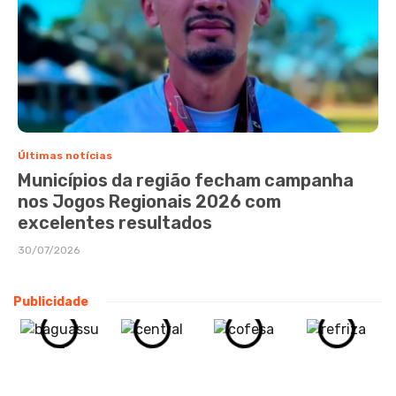
Últimas notícias
Municípios da região fecham campanha
nos Jogos Regionais 2026 com
excelentes resultados
30/07/2026
Publicidade