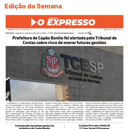
Edição da Semana