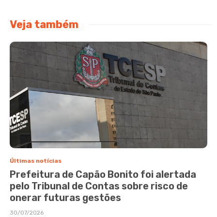
Veja também
Últimas notícias
Prefeitura de Capão Bonito foi alertada
pelo Tribunal de Contas sobre risco de
onerar futuras gestões
30/07/2026