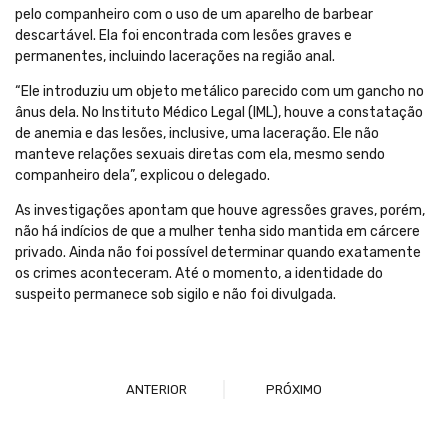
pelo companheiro com o uso de um aparelho de barbear
descartável. Ela foi encontrada com lesões graves e
permanentes, incluindo lacerações na região anal.
“Ele introduziu um objeto metálico parecido com um gancho no
ânus dela. No Instituto Médico Legal (IML), houve a constatação
de anemia e das lesões, inclusive, uma laceração. Ele não
manteve relações sexuais diretas com ela, mesmo sendo
companheiro dela”, explicou o delegado.
As investigações apontam que houve agressões graves, porém,
não há indícios de que a mulher tenha sido mantida em cárcere
privado. Ainda não foi possível determinar quando exatamente
os crimes aconteceram. Até o momento, a identidade do
suspeito permanece sob sigilo e não foi divulgada.
ANTERIOR
PRÓXIMO