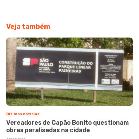
Veja também
Últimas notícias
Vereadores de Capão Bonito questionam
obras paralisadas na cidade