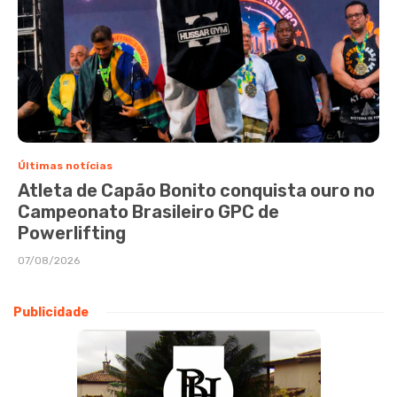
Últimas notícias
Atleta de Capão Bonito conquista ouro no
Campeonato Brasileiro GPC de
Powerlifting
07/08/2026
Publicidade