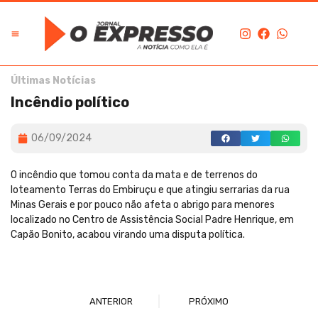
Últimas Notícias
Incêndio político
06/09/2024
O incêndio que tomou conta da mata e de terrenos do
loteamento Terras do Embiruçu e que atingiu serrarias da rua
Minas Gerais e por pouco não afeta o abrigo para menores
localizado no Centro de Assistência Social Padre Henrique, em
Capão Bonito, acabou virando uma disputa política.
ANTERIOR
PRÓXIMO