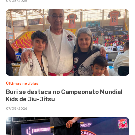
07/08/2026
Últimas notícias
Buri se destaca no Campeonato Mundial
Kids de Jiu-Jítsu
07/08/2026