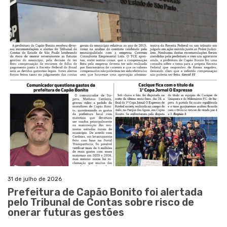
31 de julho de 2026
Prefeitura de Capão Bonito foi alertada
pelo Tribunal de Contas sobre risco de
onerar futuras gestões