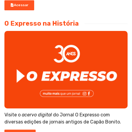
Acessar
O Expresso na História
Visite o
acervo digital
do Jornal O Expresso com
diversas edições de jornais antigos de Capão Bonito.